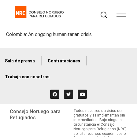
Colombia: An ongoing humanitarian crisis
Sala de prensa
Contrataciones
Trabaja con nosotros
Consejo Noruego para
Todos nuestros servicios son
gratuitos y se implementan sin
Refugiados
intermediarios. Bajo ninguna
circunstancia el Consejo
Noruego para Refugiados (NRC)
solicita recursos económicos o