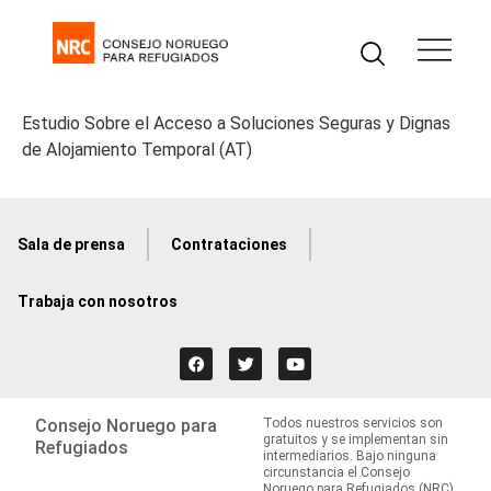
Estudio Sobre el Acceso a Soluciones Seguras y Dignas
de Alojamiento Temporal (AT)
Sala de prensa
Contrataciones
Trabaja con nosotros
Consejo Noruego para
Todos nuestros servicios son
gratuitos y se implementan sin
Refugiados
intermediarios. Bajo ninguna
circunstancia el Consejo
Noruego para Refugiados (NRC)