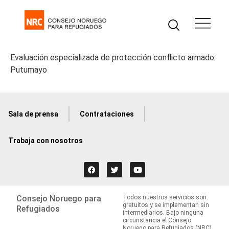
Evaluación especializada de protección conflicto armado:
Putumayo
Sala de prensa
Contrataciones
Trabaja con nosotros
Consejo Noruego para
Todos nuestros servicios son
gratuitos y se implementan sin
Refugiados
intermediarios. Bajo ninguna
circunstancia el Consejo
Noruego para Refugiados (NRC)