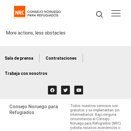
More actions, less obstacles
Sala de prensa
Contrataciones
Trabaja con nosotros
Consejo Noruego para
Todos nuestros servicios son
gratuitos y se implementan sin
Refugiados
intermediarios. Bajo ninguna
circunstancia el Consejo
Noruego para Refugiados (NRC)
solicita recursos económicos o