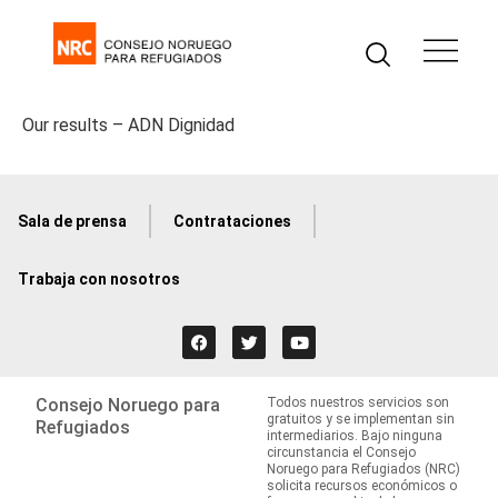
Our results – ADN Dignidad
Sala de prensa
Contrataciones
Trabaja con nosotros
Consejo Noruego para
Todos nuestros servicios son
gratuitos y se implementan sin
Refugiados
intermediarios. Bajo ninguna
circunstancia el Consejo
Noruego para Refugiados (NRC)
solicita recursos económicos o