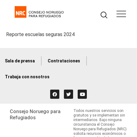
Reporte escuelas seguras 2024
Sala de prensa
Contrataciones
Trabaja con nosotros
Consejo Noruego para
Todos nuestros servicios son
gratuitos y se implementan sin
Refugiados
intermediarios. Bajo ninguna
circunstancia el Consejo
Noruego para Refugiados (NRC)
solicita recursos económicos o