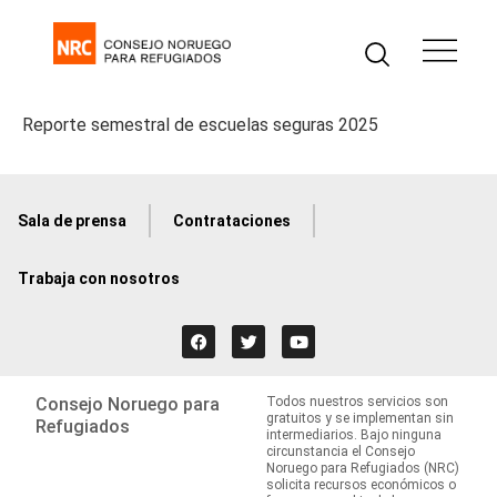
Reporte semestral de escuelas seguras 2025
Sala de prensa
Contrataciones
Trabaja con nosotros
Consejo Noruego para
Todos nuestros servicios son
gratuitos y se implementan sin
Refugiados
intermediarios. Bajo ninguna
circunstancia el Consejo
Noruego para Refugiados (NRC)
solicita recursos económicos o