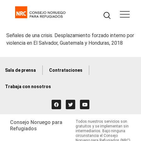
Señales de una crisis. Desplazamiento forzado interno por
violencia en El Salvador, Guatemala y Honduras, 2018
Sala de prensa
Contrataciones
Trabaja con nosotros
Consejo Noruego para
Todos nuestros servicios son
gratuitos y se implementan sin
Refugiados
intermediarios. Bajo ninguna
circunstancia el Consejo
Noruego para Refugiados (NRC)