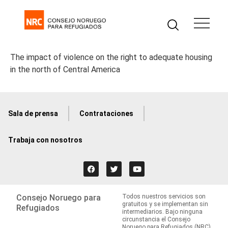
The impact of violence on the right to adequate housing
in the north of Central America
Sala de prensa
Contrataciones
Trabaja con nosotros
Consejo Noruego para
Todos nuestros servicios son
gratuitos y se implementan sin
Refugiados
intermediarios. Bajo ninguna
circunstancia el Consejo
Noruego para Refugiados (NRC)