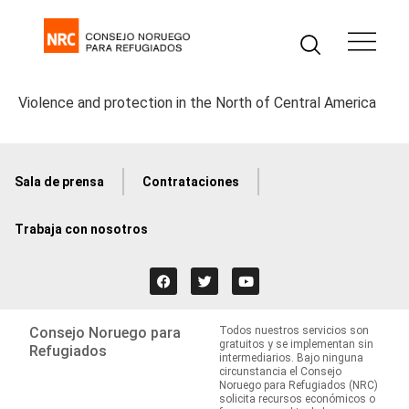
Violence and protection in the North of Central America
Sala de prensa
Contrataciones
Trabaja con nosotros
Consejo Noruego para
Todos nuestros servicios son
gratuitos y se implementan sin
Refugiados
intermediarios. Bajo ninguna
circunstancia el Consejo
Noruego para Refugiados (NRC)
solicita recursos económicos o