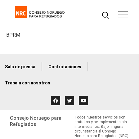
BPRM
Sala de prensa
Contrataciones
Trabaja con nosotros
Consejo Noruego para
Todos nuestros servicios son
gratuitos y se implementan sin
Refugiados
intermediarios. Bajo ninguna
circunstancia el Consejo
Noruego para Refugiados (NRC)