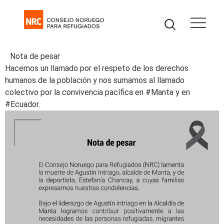
Nota de pesar
Hacemos un llamado por el respeto de los derechos
humanos de la población y nos sumamos al llamado
colectivo por la convivencia pacífica en #Manta y en
#Ecuador.