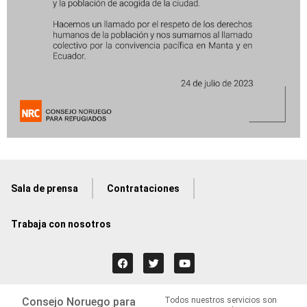
Sala de prensa
Contrataciones
Trabaja con nosotros
Consejo Noruego para
Todos nuestros servicios son