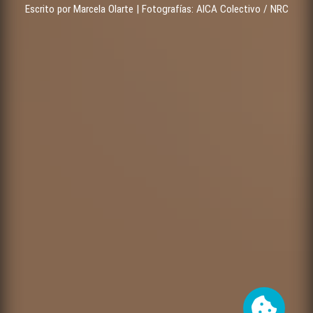
Escrito por Marcela Olarte | Fotografías: AICA Colectivo / NRC
Cookies