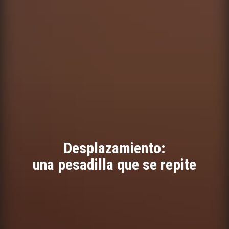
Desplazamiento:
una pesadilla que se repite