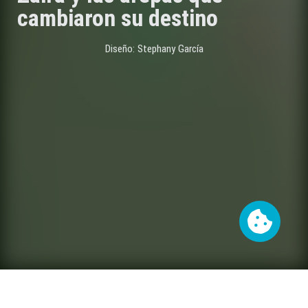
cambiaron su destino
Diseño: Stephany García
Cookies