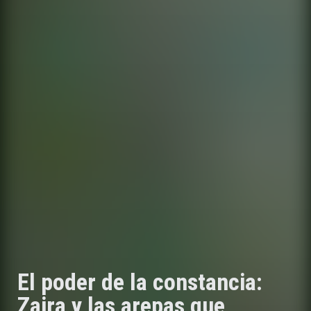
El poder de la constancia:
Zaira y las arepas que