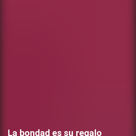
La bondad es su regalo