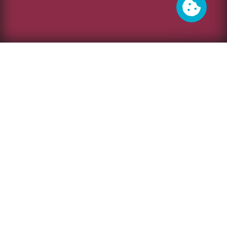
Cookies