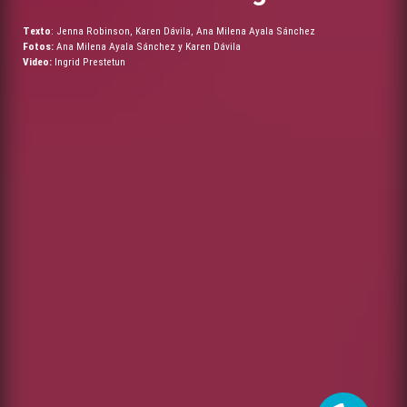
Texto
: Jenna Robinson, Karen Dávila, Ana Milena Ayala Sánchez
Fotos:
Ana Milena Ayala Sánchez y Karen Dávila
Video:
Ingrid Prestetun