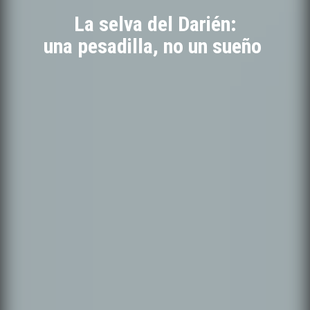
La selva del Darién:
una pesadilla, no un sueño