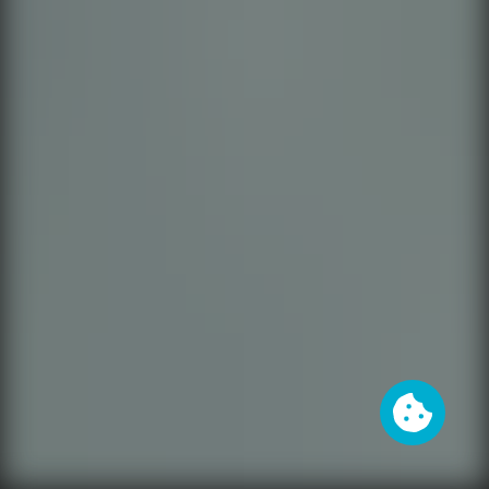
Cookies