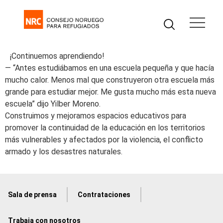
¡Continuemos aprendiendo!
— “Antes estudiábamos en una escuela pequeña y que hacía
mucho calor. Menos mal que construyeron otra escuela más
grande para estudiar mejor. Me gusta mucho más esta nueva
escuela” dijo Yilber Moreno.
Construimos y mejoramos espacios educativos para
promover la continuidad de la educación en los territorios
más vulnerables y afectados por la violencia, el conflicto
armado y los desastres naturales.
Sala de prensa
Contrataciones
Trabaja con nosotros