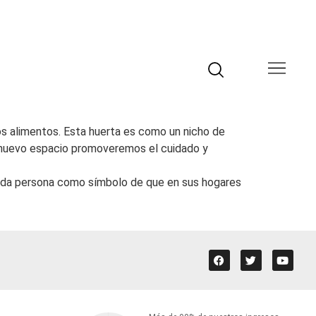
s alimentos. Esta huerta es como un nicho de
te nuevo espacio promoveremos el cuidado y
cada persona como símbolo de que en sus hogares