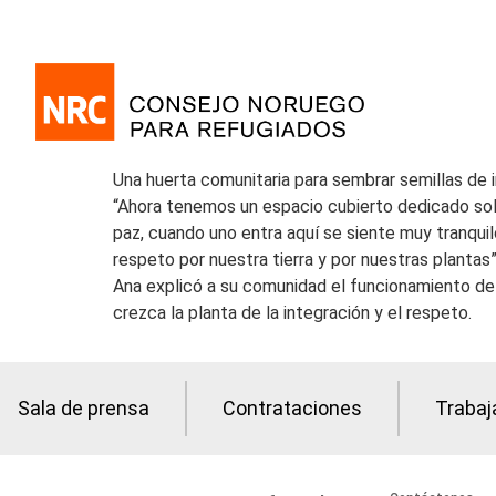
Una huerta comunitaria para sembrar semillas de 
“Ahora tenemos un espacio cubierto dedicado so
paz, cuando uno entra aquí se siente muy tranqui
respeto por nuestra tierra y por nuestras planta
Ana explicó a su comunidad el funcionamiento d
crezca la planta de la integración y el respeto.
Sala de prensa
Contrataciones
Trabaj