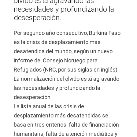
olvido está agravando las
necesidades y profundizando la
desesperación.
Por segundo año consecutivo, Burkina Faso
es la crisis de desplazamiento más
desatendida del mundo, según un nuevo
informe del Consejo Noruego para
Refugiados (NRC, por sus siglas en inglés).
La normalización del olvido está agravando
las necesidades y profundizando la
desesperación.
La lista anual de las crisis de
desplazamiento más desatendidas se
basa en tres criterios: falta de financiación
humanitaria, falta de atención mediática y