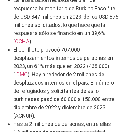
La financiación recibida del plan de
respuesta humanitaria de Burkina Faso fue
de USD 347 millones en 2023, de los USD 876
millones solicitados, lo que hace que la
respuesta sólo se financió en un 39,6%
(
OCHA
).
El conflicto provocó 707.000
desplazamientos internos de personas en
2023, un 61% más que en 2022 (438.000)
(
IDMC
). Hay alrededor de 2 millones de
desplazados internos en el país. El número
de refugiados y solicitantes de asilo
burkineses pasó de 60.000 a 150.000 entre
diciembre de 2022 y diciembre de 2023
(ACNUR).
Hasta 2 millones de personas, entre ellas