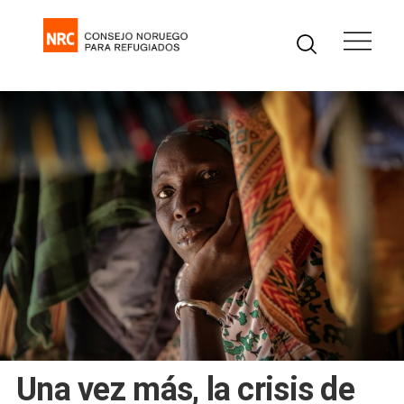
Una vez más, la crisis de