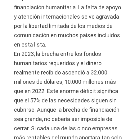
financiación humanitaria. La falta de apoyo
y atención internacionales se ve agravada
por la libertad limitada de los medios de
comunicación en muchos países incluidos
en esta lista.
En 2023, la brecha entre los fondos
humanitarios requeridos y el dinero
realmente recibido ascendió a 32.000
millones de dólares, 10.000 millones más
que en 2022. Este enorme déficit significa
que el 57% de las necesidades siguen sin
cubrirse. Aunque la brecha de financiación
sea grande, no debería ser imposible de
cerrar. Si cada una de las cinco empresas
más rentables del mundo aportara tan solo