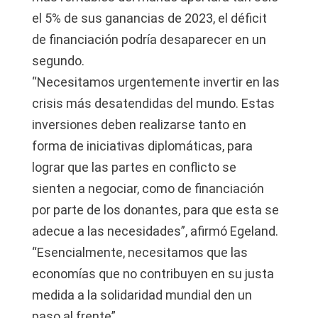
el 5% de sus ganancias de 2023, el déficit
de financiación podría desaparecer en un
segundo.
“Necesitamos urgentemente invertir en las
crisis más desatendidas del mundo. Estas
inversiones deben realizarse tanto en
forma de iniciativas diplomáticas, para
lograr que las partes en conflicto se
sienten a negociar, como de financiación
por parte de los donantes, para que esta se
adecue a las necesidades”, afirmó Egeland.
“Esencialmente, necesitamos que las
economías que no contribuyen en su justa
medida a la solidaridad mundial den un
paso al frente”.