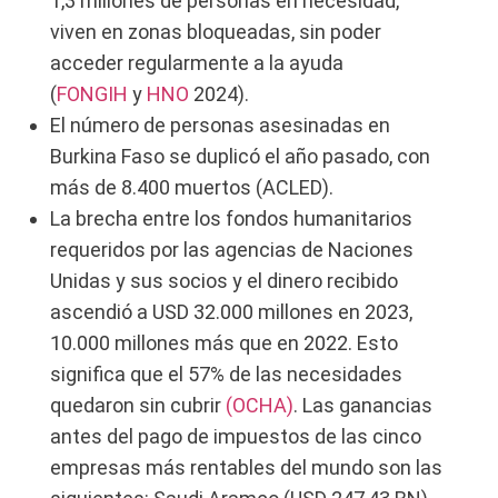
1,3 millones de personas en necesidad,
viven en zonas bloqueadas, sin poder
acceder regularmente a la ayuda
(
FONGIH
y
HNO
2024).
El número de personas asesinadas en
Burkina Faso se duplicó el año pasado, con
más de 8.400 muertos (ACLED).
La brecha entre los fondos humanitarios
requeridos por las agencias de Naciones
Unidas y sus socios y el dinero recibido
ascendió a USD 32.000 millones en 2023,
10.000 millones más que en 2022. Esto
significa que el 57% de las necesidades
quedaron sin cubrir
(OCHA)
. Las ganancias
antes del pago de impuestos de las cinco
empresas más rentables del mundo son las