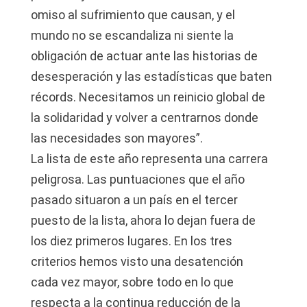
omiso al sufrimiento que causan, y el
mundo no se escandaliza ni siente la
obligación de actuar ante las historias de
desesperación y las estadísticas que baten
récords. Necesitamos un reinicio global de
la solidaridad y volver a centrarnos donde
las necesidades son mayores”.
La lista de este año representa una carrera
peligrosa. Las puntuaciones que el año
pasado situaron a un país en el tercer
puesto de la lista, ahora lo dejan fuera de
los diez primeros lugares. En los tres
criterios hemos visto una desatención
cada vez mayor, sobre todo en lo que
respecta a la continua reducción de la