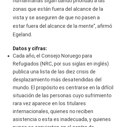
humanitarias sigan dando prioridad a las
zonas que están fuera del alcance de la
vista y se aseguren de que no pasen a
estar fuera del alcance de la mente”, afirmó
Egeland.
Datos y cifras:
Cada año, el Consejo Noruego para
Refugiados (NRC, por sus siglas en inglés)
publica una lista de las diez crisis de
desplazamiento más desatendidas del
mundo. El propósito es centrarse en la difícil
situación de las personas cuyo sufrimiento
rara vez aparece en los titulares
internacionales, quienes no reciben
asistencia o esta es inadecuada, y quienes