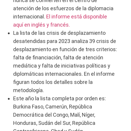
nunca se convierten en el centro de
atención de los esfuerzos de la diplomacia
internacional.
El informe está disponible
aquí en inglés y francés.
La lista de las crisis de desplazamiento
desatendidas para 2023 analiza 39 crisis de
desplazamiento en función de tres criterios:
falta de financiación, falta de atención
mediática y falta de iniciativas políticas y
diplomáticas internacionales. En el informe
figuran todos los detalles sobre la
metodología.
Este año la lista completa por orden es:
Burkina Faso, Camerún, República
Democrática del Congo, Malí, Níger,
Honduras, Sudán del Sur, República