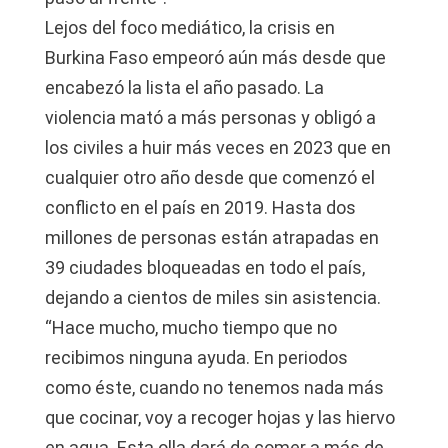
Lejos del foco mediático, la crisis en
Burkina Faso empeoró aún más desde que
encabezó la lista el año pasado. La
violencia mató a más personas y obligó a
los civiles a huir más veces en 2023 que en
cualquier otro año desde que comenzó el
conflicto en el país en 2019. Hasta dos
millones de personas están atrapadas en
39 ciudades bloqueadas en todo el país,
dejando a cientos de miles sin asistencia.
“Hace mucho, mucho tiempo que no
recibimos ninguna ayuda. En periodos
como éste, cuando no tenemos nada más
que cocinar, voy a recoger hojas y las hiervo
en agua. Esta olla dará de comer a más de