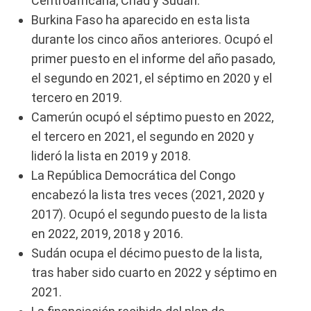
Centroafricana, Chad y Sudán.
Burkina Faso ha aparecido en esta lista
durante los cinco años anteriores. Ocupó el
primer puesto en el informe del año pasado,
el segundo en 2021, el séptimo en 2020 y el
tercero en 2019.
Camerún ocupó el séptimo puesto en 2022,
el tercero en 2021, el segundo en 2020 y
lideró la lista en 2019 y 2018.
La República Democrática del Congo
encabezó la lista tres veces (2021, 2020 y
2017). Ocupó el segundo puesto de la lista
en 2022, 2019, 2018 y 2016.
Sudán ocupa el décimo puesto de la lista,
tras haber sido cuarto en 2022 y séptimo en
2021.