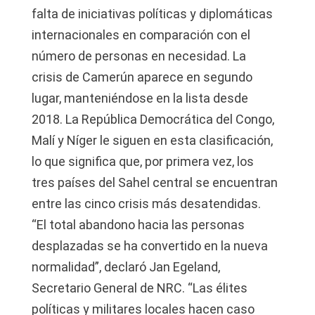
falta de iniciativas políticas y diplomáticas
internacionales en comparación con el
número de personas en necesidad. La
crisis de Camerún aparece en segundo
lugar, manteniéndose en la lista desde
2018. La República Democrática del Congo,
Malí y Níger le siguen en esta clasificación,
lo que significa que, por primera vez, los
tres países del Sahel central se encuentran
entre las cinco crisis más desatendidas.
“El total abandono hacia las personas
desplazadas se ha convertido en la nueva
normalidad”, declaró Jan Egeland,
Secretario General de NRC. “Las élites
políticas y militares locales hacen caso