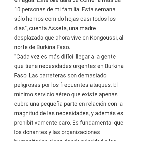
10 personas de mi familia. Esta semana
sólo hemos comido hojas casi todos los
días”, cuenta Asseta, una madre
desplazada que ahora vive en Kongoussi, al
norte de Burkina Faso.
“Cada vez es más difícil llegar a la gente
que tiene necesidades urgentes en Burkina
Faso. Las carreteras son demasiado
peligrosas por los frecuentes ataques. El
mínimo servicio aéreo que existe apenas
cubre una pequeña parte en relación con la
magnitud de las necesidades, y además es
prohibitivamente caro. Es fundamental que
los donantes y las organizaciones