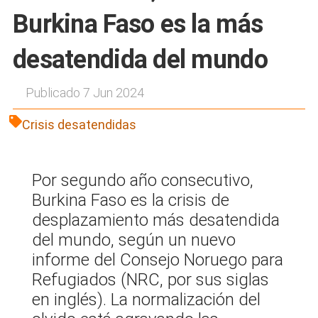
Burkina Faso es la más
desatendida del mundo
Publicado 7 Jun 2024
Crisis desatendidas
Por segundo año consecutivo,
Burkina Faso es la crisis de
desplazamiento más desatendida
del mundo, según un nuevo
informe del Consejo Noruego para
Refugiados (NRC, por sus siglas
en inglés). La normalización del