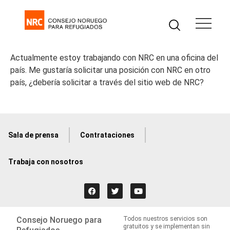
Actualmente estoy trabajando con NRC en una oficina del
país. Me gustaría solicitar una posición con NRC en otro
país, ¿debería solicitar a través del sitio web de NRC?
Sala de prensa
Contrataciones
Trabaja con nosotros
Consejo Noruego para
Todos nuestros servicios son
gratuitos y se implementan sin