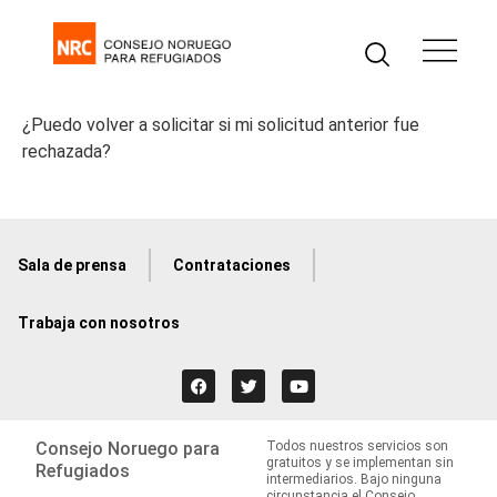
¿Puedo volver a solicitar si mi solicitud anterior fue
rechazada?
Sala de prensa
Contrataciones
Trabaja con nosotros
Consejo Noruego para
Todos nuestros servicios son
gratuitos y se implementan sin
Refugiados
intermediarios. Bajo ninguna
circunstancia el Consejo