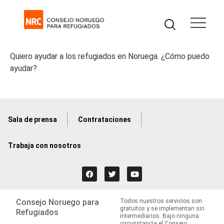
Quiero ayudar a los refugiados en Noruega. ¿Cómo puedo
ayudar?
Sala de prensa
Contrataciones
Trabaja con nosotros
Consejo Noruego para
Todos nuestros servicios son
gratuitos y se implementan sin
Refugiados
intermediarios. Bajo ninguna
circunstancia el Consejo