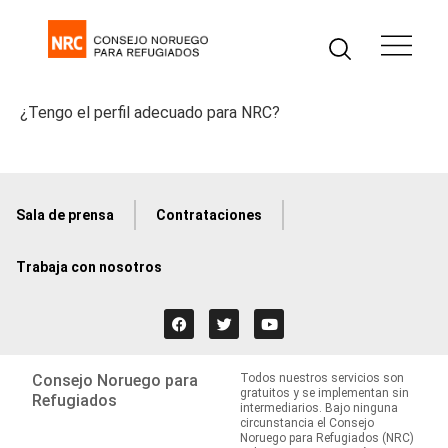
¿Tengo el perfil adecuado para NRC?
Sala de prensa
Contrataciones
Trabaja con nosotros
Consejo Noruego para
Todos nuestros servicios son
gratuitos y se implementan sin
Refugiados
intermediarios. Bajo ninguna
circunstancia el Consejo
Noruego para Refugiados (NRC)