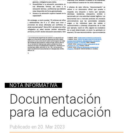
NOTA INFORMATIVA
Documentación
para la educación
Publicado en 20. Mar 2023