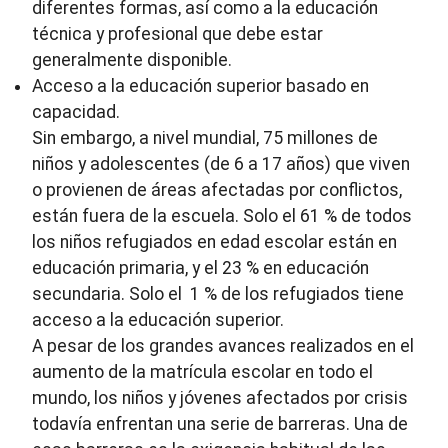
diferentes formas, así como a la educación
técnica y profesional que debe estar
generalmente disponible.
Acceso a la educación superior basado en
capacidad.
Sin embargo, a nivel mundial, 75 millones de
niños y adolescentes (de 6 a 17 años) que viven
o provienen de áreas afectadas por conflictos,
están fuera de la escuela. Solo el 61 % de todos
los niños refugiados en edad escolar están en
educación primaria, y el 23 % en educación
secundaria. Solo el 1 % de los refugiados tiene
acceso a la educación superior.
A pesar de los grandes avances realizados en el
aumento de la matrícula escolar en todo el
mundo, los niños y jóvenes afectados por crisis
todavía enfrentan una serie de barreras. Una de