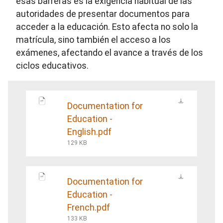
esas barreras es la exigencia habitual de las
autoridades de presentar documentos para
acceder a la educación. Esto afecta no solo la
matrícula, sino también el acceso a los
exámenes, afectando el avance a través de los
ciclos educativos.
Documentation for
Education -
English.pdf
129 KB
Documentation for
Education -
French.pdf
133 KB