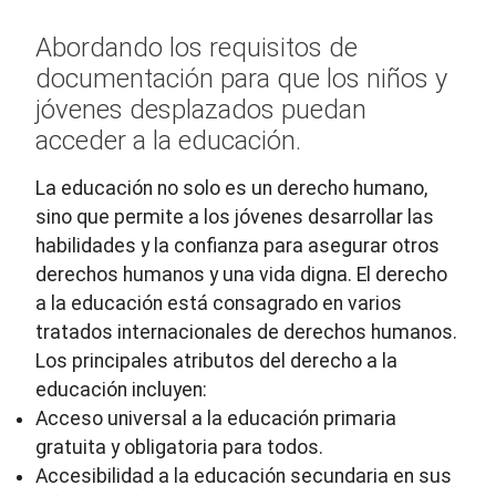
Abordando los requisitos de
documentación para que los niños y
jóvenes desplazados puedan
acceder a la educación.
La educación no solo es un derecho humano,
sino que permite a los jóvenes desarrollar las
habilidades y la confianza para asegurar otros
derechos humanos y una vida digna. El derecho
a la educación está consagrado en varios
tratados internacionales de derechos humanos.
Los principales atributos del derecho a la
educación incluyen:
Acceso universal a la educación primaria
gratuita y obligatoria para todos.
Accesibilidad a la educación secundaria en sus