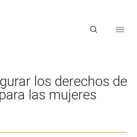
gurar los derechos de
 para las mujeres