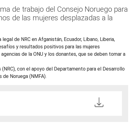
rama de trabajo del Consejo Noruego para
hos de las mujeres desplazadas a la
legal de NRC en Afganistán, Ecuador, Líbano, Liberia,
safíos y resultados positivos para las mujeres
s agencias de la ONU y los donantes, que se deben tomar a
 (NRC), con el apoyo del Departamento para el Desarrollo
res de Noruega (NMFA).