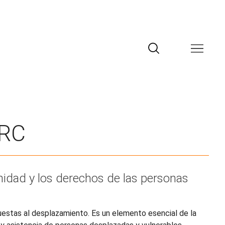
NRC
gnidad y los derechos de las personas
uestas al desplazamiento. Es un elemento esencial de la