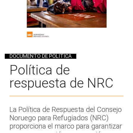
DOCUMENTO DE POLÍTICA
Política de
respuesta de NRC
La Política de Respuesta del Consejo
Noruego para Refugiados (NRC)
proporciona el marco para garantizar