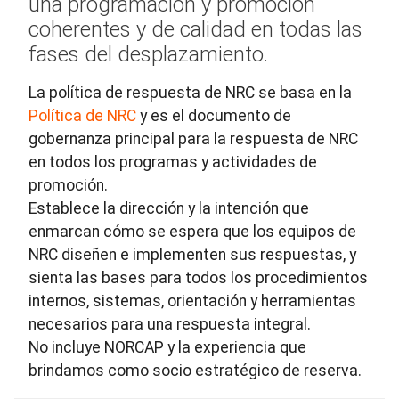
una programación y promoción
coherentes y de calidad en todas las
fases del desplazamiento.
La política de respuesta de NRC se basa en la
Política de NRC
y es el documento de
gobernanza principal para la respuesta de NRC
en todos los programas y actividades de
promoción.
Establece la dirección y la intención que
enmarcan cómo se espera que los equipos de
NRC diseñen e implementen sus respuestas, y
sienta las bases para todos los procedimientos
internos, sistemas, orientación y herramientas
necesarios para una respuesta integral.
No incluye NORCAP y la experiencia que
brindamos como socio estratégico de reserva.