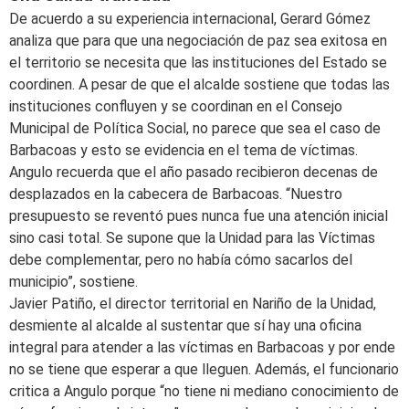
De acuerdo a su experiencia internacional, Gerard Gómez
analiza que para que una negociación de paz sea exitosa en
el territorio se necesita que las instituciones del Estado se
coordinen. A pesar de que el alcalde sostiene que todas las
instituciones confluyen y se coordinan en el Consejo
Municipal de Política Social, no parece que sea el caso de
Barbacoas y esto se evidencia en el tema de víctimas.
Angulo recuerda que el año pasado recibieron decenas de
desplazados en la cabecera de Barbacoas. “Nuestro
presupuesto se reventó pues nunca fue una atención inicial
sino casi total. Se supone que la Unidad para las Víctimas
debe complementar, pero no había cómo sacarlos del
municipio”, sostiene.
Javier Patiño, el director territorial en Nariño de la Unidad,
desmiente al alcalde al sustentar que sí hay una oficina
integral para atender a las víctimas en Barbacoas y por ende
no se tiene que esperar a que lleguen. Además, el funcionario
critica a Angulo porque “no tiene ni mediano conocimiento de