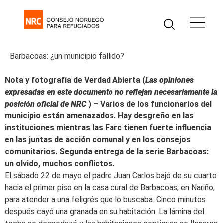
Barbacoas: ¿un municipio fallido?
Nota y fotografía de Verdad Abierta (
Las opiniones
expresadas en este documento no reflejan necesariamente la
posición oficial de NRC
) – Varios de los funcionarios del
municipio están amenazados. Hay desgreño en las
instituciones mientras las Farc tienen fuerte influencia
en las juntas de acción comunal y en los consejos
comunitarios. Segunda entrega de la serie Barbacoas:
un olvido, muchos conflictos.
El sábado 22 de mayo el padre Juan Carlos bajó de su cuarto
hacia el primer piso en la casa cural de Barbacoas, en Nariño,
para atender a una feligrés que lo buscaba. Cinco minutos
después cayó una granada en su habitación. La lámina del