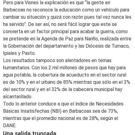
Pero para Visnes la explicación es que “la gente en
Barbacoas no reconoce la educación como un vehículo para
cambiar su situación y quizá con razón pues tal vez nunca les
ha servido”. De ser así, no será fácil lograr que este se
convierta en un factor principal para acabar la guerra, como
se pretende en la Agenda de Paz para Nariño, realizada entre
la Gobernación del departamento y las Diócesis de Tumaco,
Ipiales y Pasto.
Los resultados tampoco son alentadores en temas
humanitarios. Con los 2 mil millones de pesos que hay para
agua potable, la cobertura de acueducto en el sector rural
es de 10% y en el urbano de 85% mientras que sólo en el 3%
del sector rural y en el 32% de la cabecera municipal hay
alcantarillado.
Todo lo anterior conduce a que el índice de Necesidades
Básicas Insatisfechas (NBI) en Barbacoas sea de 73%,
mientras que el promedio nacional es de 28%, según el
DANE.
Una salida truncada