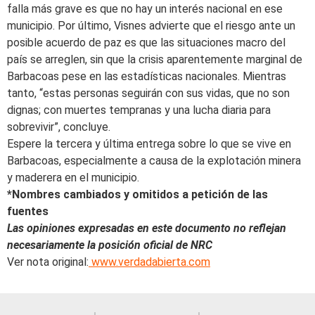
falla más grave es que no hay un interés nacional en ese
municipio. Por último, Visnes advierte que el riesgo ante un
posible acuerdo de paz es que las situaciones macro del
país se arreglen, sin que la crisis aparentemente marginal de
Barbacoas pese en las estadísticas nacionales. Mientras
tanto, “estas personas seguirán con sus vidas, que no son
dignas; con muertes tempranas y una lucha diaria para
sobrevivir”, concluye.
Espere la tercera y última entrega sobre lo que se vive en
Barbacoas, especialmente a causa de la explotación minera
y maderera en el municipio.
*Nombres cambiados y omitidos a petición de las
fuentes
Las opiniones expresadas en este documento no reflejan
necesariamente la posición oficial de NRC
Ver nota original:
www.verdadabierta.com