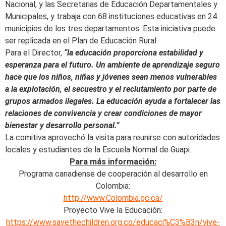
Nacional, y las Secretarias de Educación Departamentales y
Municipales, y trabaja con 68 instituciones educativas en 24
municipios de los tres departamentos. Esta iniciativa puede
ser replicada en el Plan de Educación Rural.
Para el Director,
“la educación proporciona estabilidad y
esperanza para el futuro. Un ambiente de aprendizaje seguro
hace que los niños, niñas y jóvenes sean menos vulnerables
a la explotación, el secuestro y el reclutamiento por parte de
grupos armados ilegales. La educación ayuda a fortalecer las
relaciones de convivencia y crear condiciones de mayor
bienestar y desarrollo personal.”
La comitiva aprovechó la visita para reunirse con autoridades
locales y estudiantes de la Escuela Normal de Guapi.
Para más información:
Programa canadiense de cooperación al desarrollo en
Colombia:
http://www.Colombia.gc.ca/
Proyecto Vive la Educación:
https://www.savethechildren.org.co/educaci%C3%B3n/vive-