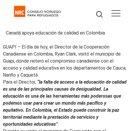
Canadá apoya educación de calidad en Colombia
GUAPI – El día de hoy, el Director de la Cooperación
Canadiense en Colombia, Ryan Clark, visitó el municipio de
Guapi, donde reiteró el compromiso canadiense con el
acceso y calidad educativa en los departamentos de Cauca,
Nariño y Caquetá.
Para el Director,
“la falta de acceso a la educación de calidad
es una de las principales causas de desigualdad. La
educación es una de las herramientas más poderosas que
podemos usar para crear un mundo más pacífico y
equitativo. En Colombia, el Estado puede construir la paz
territorial mediante la prestación de servicios y
oportunidades educativas”
.