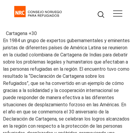
Cartagena +30
En 1984 un grupo de expertos gubernamentales y eminentes
juristas de diferentes países de América Latina se reunieron
en la ciudad colombiana de Cartagena de Indias para debatir
sobre los problemas legales y humanitarios que afectaban a
las personas refugiadas en la región. El encuentro tuvo como
resultado la “Declaración de Cartagena sobre los
Refugiados”, que se ha convertido en un ejemplo de cómo
gracias a la solidaridad y la cooperación internacional se
puede responder de manera efectiva a las diferentes
situaciones de desplazamiento forzoso en las Américas. En
el año en que se conmemora el 30 aniversario de la
Declaración de Cartagena, se celebran los logros alcanzados
en la región con respecto a la protección de las personas