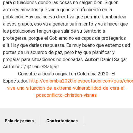
Autor
: Daniel Salgar
Antolínez / @DanielSalgar1
Consulte artículo original en Colombia 2020 -El
Espectador:
http://colombia2020.elespectador.com/pais/cho
vive-una-situacion-de-extrema-vulnerabilidad-de-cara-al-
posconflicto-christian-visnes
Sala de prensa
Contrataciones