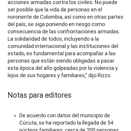
acciones armadas contra los civiles. No puede
ser posible que la vida de personas en el
nororiente de Colombia, así como en otras partes
del país, se siga poniendo en riesgo como
consecuencia de las confrontaciones armadas.
La solidaridad de todos, incluyendo a la
comunidad internacional y las instituciones del
estado, es fundamental para acompañar a las
personas que están siendo obligadas a pasar
esta época del año golpeadas por la violencia y
lejos de sus hogares y familiares,” dijo Rizzo.
Notas para editores
De acuerdo con datos del municipio de
Cúcuta, se ha reportado la llegada de 54
núcleos familiares, cerca de 200 personas