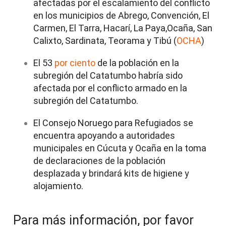
afectadas por el escalamiento del conflicto
en los municipios de Abrego, Convención, El
Carmen, El Tarra, Hacarí, La Paya,Ocaña, San
Calixto, Sardinata, Teorama y Tibú (
OCHA
)
El 53
por ciento
de la población en la
subregión del Catatumbo habría sido
afectada por el conflicto armado en la
subregión del Catatumbo.
El Consejo Noruego para Refugiados se
encuentra apoyando a autoridades
municipales en Cúcuta y Ocaña en la toma
de declaraciones de la población
desplazada y brindará kits de higiene y
alojamiento.
Para más información, por favor