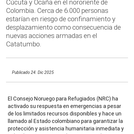
Cúcuta y Ocaña en el nororiente de
Colombia. Cerca de 6.000 personas
estarían en riesgo de confinamiento y
desplazamiento como consecuencia de
nuevas acciones armadas en el
Catatumbo.
Publicado
24. Dic 2025
El Consejo Noruego para Refugiados (NRC) ha
activado su respuesta en emergencias a pesar
de los limitados recursos disponibles y hace un
llamado al Estado colombiano para garantizar la
protección y asistencia humanitaria inmediata y