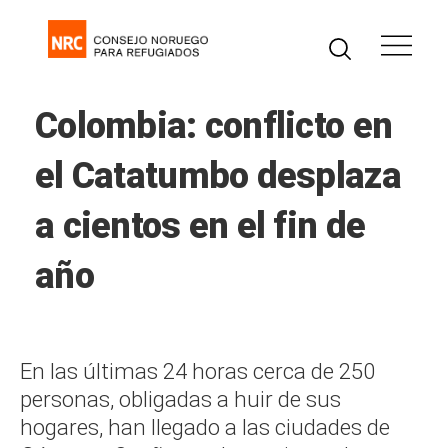
Colombia: conflicto en
el Catatumbo desplaza
a cientos en el fin de
año
En las últimas 24 horas cerca de 250
personas, obligadas a huir de sus
hogares, han llegado a las ciudades de