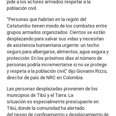
pide a los actores armados respetar a la
población civil.
“Personas que habitan en la región del
Catatumbo tienen miedo de los combates entre
grupos armados organizados. Cientos se están
desplazando para salvar sus vidas y necesitan
de asistencia humanitaria urgente: un techo
seguro para albergarse, alimentos, agua segura y
protección. En los próximos días el número de
personas podría incrementarse si no se protege
y respeta a la población civil,” dijo Giovanni Rizzo,
director de país de NRC en Colombia.
Las personas desplazadas provienen de los
municipios de Tibú y el Tarra. La
situación es especialmente preocupante en
Tibú, donde la comunidad ha alertado
del riesgo de confinamiento y desplazamiento de