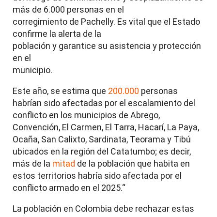
más de 6.000 personas en el
corregimiento de Pachelly. Es vital que el Estado
confirme la alerta de la
población y garantice su asistencia y protección
en el
municipio.
Este año, se estima que
200.000
personas
habrían sido afectadas por el escalamiento del
conflicto en los municipios de Abrego,
Convención, El Carmen, El Tarra, Hacarí, La Paya,
Ocaña, San Calixto, Sardinata, Teorama y Tibú
ubicados en la región del Catatumbo; es decir,
más de la
mitad
de la población que habita en
estos territorios habría sido afectada por el
conflicto armado en el 2025.
“
La población en Colombia debe rechazar estas