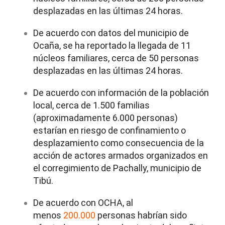
desplazadas en las últimas 24 horas.
De acuerdo con datos del municipio de
Ocaña, se ha reportado la llegada de 11
núcleos familiares, cerca de 50 personas
desplazadas en las últimas 24 horas.
De acuerdo con información de la población
local, cerca de 1.500 familias
(aproximadamente 6.000 personas)
estarían en riesgo de confinamiento o
desplazamiento como consecuencia de la
acción de actores armados organizados en
el corregimiento de Pachally, municipio de
Tibú.
De acuerdo con OCHA, al
menos
200.000
personas habrían sido