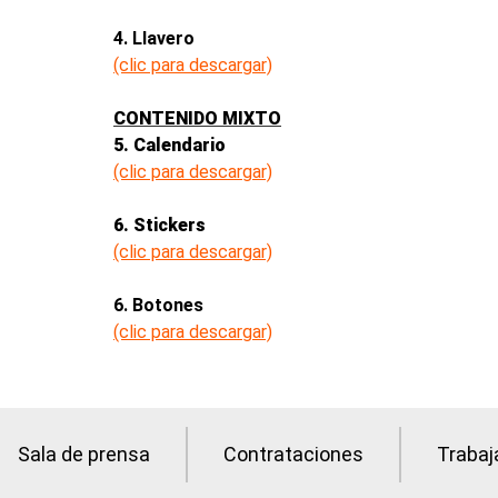
4. Llavero
(clic para descargar)
CONTENIDO MIXTO
5. Calendario
(clic para descargar)
6. Stickers
(clic para descargar)
6. Botones
(clic para descargar)
Sala de prensa
Contrataciones
Trabaj