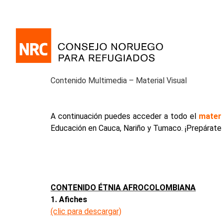
Contenido Multimedia – Material Visual
A continuación puedes acceder a todo el
materi
Educación en Cauca, Nariño y Tumaco. ¡Prepárate 
CONTENIDO ÉTNIA AFROCOLOMBIANA
1. Afiches
(clic para descargar)