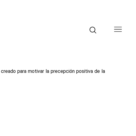
creado para motivar la precepción positiva de la