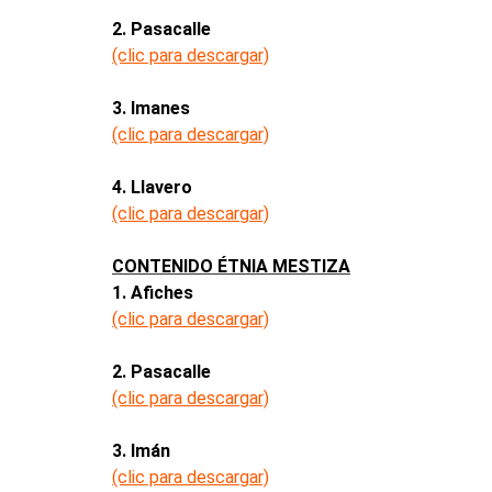
2. Pasacalle
(clic para descargar)
3. Imanes
(clic para descargar)
4. Llavero
(clic para descargar)
CONTENIDO ÉTNIA MESTIZA
1. Afiches
(clic para descargar)
2. Pasacalle
(clic para descargar)
3. Imán
(clic para descargar)