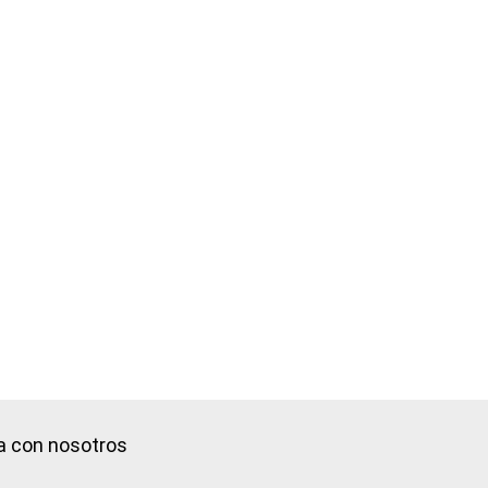
a con nosotros