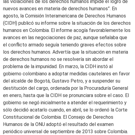
las violaciones de los derechos humanos impide el logro de
nuevos avances en materia de derechos humanos”. En
agosto, la Comisión Interamericana de Derechos Humanos
(CIDH) publicó su informe sobre la situación de los derechos
humanos en Colombia. El informe acogía favorablemente los
avances en las negociaciones de paz, aunque señalaba que
el conflicto armado seguía teniendo graves efectos sobre
los derechos humanos. Advertía que la situación en materia
de derechos humanos no se resolvería sin abordar el
problema de la impunidad. En marzo, la CIDH instó al
gobierno colombiano a adoptar medidas cautelares en favor
del alcalde de Bogotá, Gustavo Petro, y a suspender su
destitución del cargo, ordenada por la Procuraduría General
en enero, hasta que la CIDH se pronunciara sobre el caso. El
gobierno se negó inicialmente a atender el requerimiento y
sólo decidió acatarlo cuando, en abril, se lo ordenó la Corte
Constitucional de Colombia. El Consejo de Derechos
Humanos de la ONU adoptó el resultado del examen
periódico universal de septiembre de 2013 sobre Colombia.