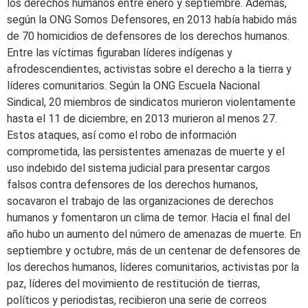
los derechos humanos entre enero y septiembre. Además,
según la ONG Somos Defensores, en 2013 había habido más
de 70 homicidios de defensores de los derechos humanos.
Entre las víctimas figuraban líderes indígenas y
afrodescendientes, activistas sobre el derecho a la tierra y
líderes comunitarios. Según la ONG Escuela Nacional
Sindical, 20 miembros de sindicatos murieron violentamente
hasta el 11 de diciembre; en 2013 murieron al menos 27.
Estos ataques, así como el robo de información
comprometida, las persistentes amenazas de muerte y el
uso indebido del sistema judicial para presentar cargos
falsos contra defensores de los derechos humanos,
socavaron el trabajo de las organizaciones de derechos
humanos y fomentaron un clima de temor. Hacia el final del
año hubo un aumento del número de amenazas de muerte. En
septiembre y octubre, más de un centenar de defensores de
los derechos humanos, líderes comunitarios, activistas por la
paz, líderes del movimiento de restitución de tierras,
políticos y periodistas, recibieron una serie de correos