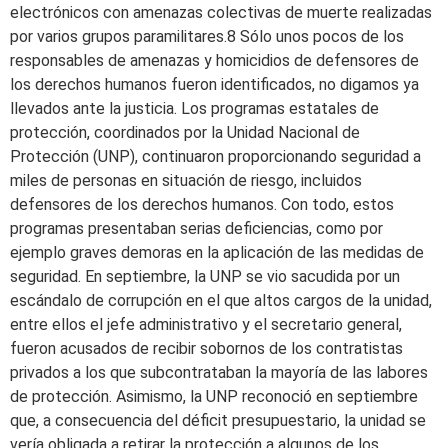
electrónicos con amenazas colectivas de muerte realizadas
por varios grupos paramilitares.8 Sólo unos pocos de los
responsables de amenazas y homicidios de defensores de
los derechos humanos fueron identificados, no digamos ya
llevados ante la justicia. Los programas estatales de
protección, coordinados por la Unidad Nacional de
Protección (UNP), continuaron proporcionando seguridad a
miles de personas en situación de riesgo, incluidos
defensores de los derechos humanos. Con todo, estos
programas presentaban serias deficiencias, como por
ejemplo graves demoras en la aplicación de las medidas de
seguridad. En septiembre, la UNP se vio sacudida por un
escándalo de corrupción en el que altos cargos de la unidad,
entre ellos el jefe administrativo y el secretario general,
fueron acusados de recibir sobornos de los contratistas
privados a los que subcontrataban la mayoría de las labores
de protección. Asimismo, la UNP reconoció en septiembre
que, a consecuencia del déficit presupuestario, la unidad se
vería obligada a retirar la protección a algunos de los