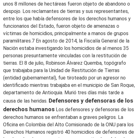
unos 8 millones de hectáreas fueron objeto de abandono o
despojo. Los reclamantes de tierras y sus representantes,
entre los que había defensores de los derechos humanos y
funcionarios del Estado, fueron objeto de amenazas o
víctimas de homicidios, principalmente a manos de grupos
paramilitares.7 En agosto de 2014, la Fiscalía General de la
Nación estaba investigando los homicidios de al menos 35
personas presuntamente vinculadas con la restitución de
tierras. El 8 de julio, Robinson Álvarez Quemba, topógrafo
que trabajaba para la Unidad de Restitución de Tierras
(entidad gubernamental), fue tiroteado por un agresor no
identificado mientras trabajaba en el municipio de San Roque,
departamento de Antioquia. Murió tres días más tarde a
Defensores y defensoras de los
causa de las heridas.
derechos humanos
Los defensores y defensoras de los
derechos humanos se enfrentaban a graves peligros. La
Oficina en Colombia del Alto Comisionado de la ONU para los
Derechos Humanos registró 40 homicidios de defensores de