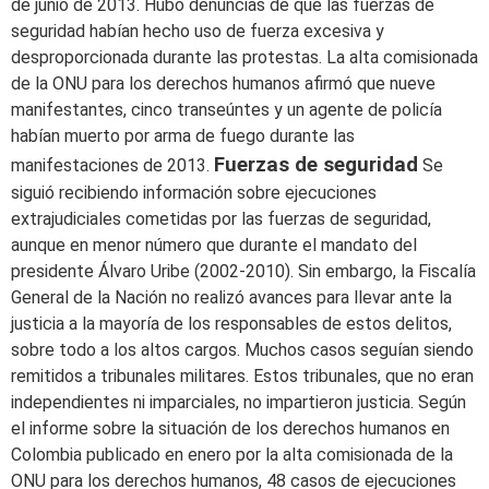
de junio de 2013. Hubo denuncias de que las fuerzas de
seguridad habían hecho uso de fuerza excesiva y
desproporcionada durante las protestas. La alta comisionada
de la ONU para los derechos humanos afirmó que nueve
manifestantes, cinco transeúntes y un agente de policía
habían muerto por arma de fuego durante las
Fuerzas de seguridad
manifestaciones de 2013.
Se
siguió recibiendo información sobre ejecuciones
extrajudiciales cometidas por las fuerzas de seguridad,
aunque en menor número que durante el mandato del
presidente Álvaro Uribe (2002-2010). Sin embargo, la Fiscalía
General de la Nación no realizó avances para llevar ante la
justicia a la mayoría de los responsables de estos delitos,
sobre todo a los altos cargos. Muchos casos seguían siendo
remitidos a tribunales militares. Estos tribunales, que no eran
independientes ni imparciales, no impartieron justicia. Según
el informe sobre la situación de los derechos humanos en
Colombia publicado en enero por la alta comisionada de la
ONU para los derechos humanos, 48 casos de ejecuciones