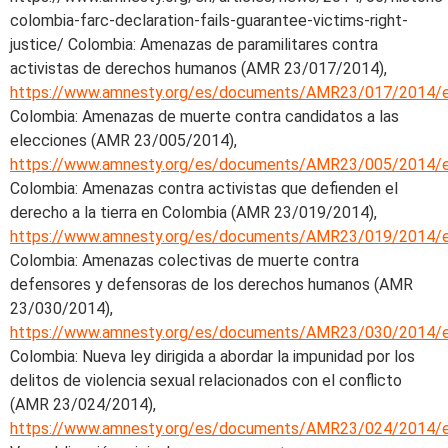
colombia-farc-declaration-fails-guarantee-victims-right-
justice/ Colombia: Amenazas de paramilitares contra
activistas de derechos humanos (AMR 23/017/2014),
https://www.amnesty.org/es/documents/AMR23/017/2014/
Colombia: Amenazas de muerte contra candidatos a las
elecciones (AMR 23/005/2014),
https://www.amnesty.org/es/documents/AMR23/005/2014/
Colombia: Amenazas contra activistas que defienden el
derecho a la tierra en Colombia (AMR 23/019/2014),
https://www.amnesty.org/es/documents/AMR23/019/2014/
Colombia: Amenazas colectivas de muerte contra
defensores y defensoras de los derechos humanos (AMR
23/030/2014),
https://www.amnesty.org/es/documents/AMR23/030/2014/
Colombia: Nueva ley dirigida a abordar la impunidad por los
delitos de violencia sexual relacionados con el conflicto
(AMR 23/024/2014),
https://www.amnesty.org/es/documents/AMR23/024/2014/