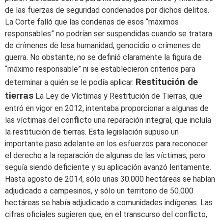
de las fuerzas de seguridad condenados por dichos delitos.
La Corte falló que las condenas de esos “máximos
responsables” no podrían ser suspendidas cuando se tratara
de crímenes de lesa humanidad, genocidio o crímenes de
guerra. No obstante, no se definió claramente la figura de
“máximo responsable” ni se establecieron criterios para
Restitución de
determinar a quién se le podía aplicar.
tierras
La Ley de Víctimas y Restitución de Tierras, que
entró en vigor en 2012, intentaba proporcionar a algunas de
las víctimas del conflicto una reparación integral, que incluía
la restitución de tierras. Esta legislación supuso un
importante paso adelante en los esfuerzos para reconocer
el derecho a la reparación de algunas de las víctimas, pero
seguía siendo deficiente y su aplicación avanzó lentamente.
Hasta agosto de 2014, sólo unas 30.000 hectáreas se habían
adjudicado a campesinos, y sólo un territorio de 50.000
hectáreas se había adjudicado a comunidades indígenas. Las
cifras oficiales sugieren que, en el transcurso del conflicto,