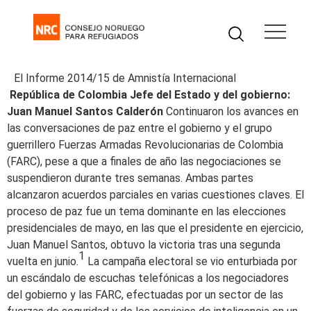
El Informe 2014/15 de Amnistía Internacional
República de Colombia
Jefe del Estado y del gobierno:
Juan Manuel Santos Calderón
Continuaron los avances en
las conversaciones de paz entre el gobierno y el grupo
guerrillero Fuerzas Armadas Revolucionarias de Colombia
(FARC), pese a que a finales de año las negociaciones se
suspendieron durante tres semanas. Ambas partes
alcanzaron acuerdos parciales en varias cuestiones claves. El
proceso de paz fue un tema dominante en las elecciones
presidenciales de mayo, en las que el presidente en ejercicio,
Juan Manuel Santos, obtuvo la victoria tras una segunda
1
vuelta en junio.
La campaña electoral se vio enturbiada por
un escándalo de escuchas telefónicas a los negociadores
del gobierno y las FARC, efectuadas por un sector de las