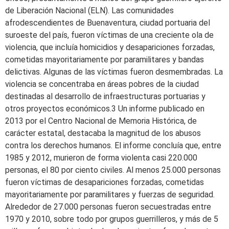
de Liberación Nacional (ELN). Las comunidades
afrodescendientes de Buenaventura, ciudad portuaria del
suroeste del país, fueron víctimas de una creciente ola de
violencia, que incluía homicidios y desapariciones forzadas,
cometidas mayoritariamente por paramilitares y bandas
delictivas. Algunas de las víctimas fueron desmembradas. La
violencia se concentraba en áreas pobres de la ciudad
destinadas al desarrollo de infraestructuras portuarias y
otros proyectos económicos.3 Un informe publicado en
2013 por el Centro Nacional de Memoria Histórica, de
carácter estatal, destacaba la magnitud de los abusos
contra los derechos humanos. El informe concluía que, entre
1985 y 2012, murieron de forma violenta casi 220.000
personas, el 80 por ciento civiles. Al menos 25.000 personas
fueron víctimas de desapariciones forzadas, cometidas
mayoritariamente por paramilitares y fuerzas de seguridad.
Alrededor de 27.000 personas fueron secuestradas entre
1970 y 2010, sobre todo por grupos guerrilleros, y más de 5