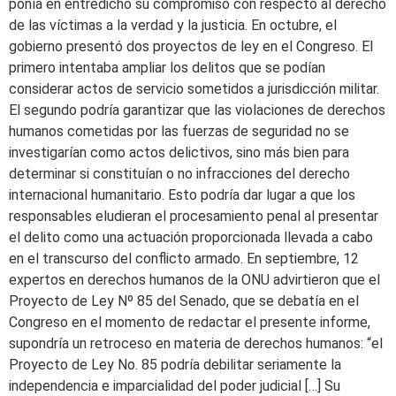
ponía en entredicho su compromiso con respecto al derecho
de las víctimas a la verdad y la justicia. En octubre, el
gobierno presentó dos proyectos de ley en el Congreso. El
primero intentaba ampliar los delitos que se podían
considerar actos de servicio sometidos a jurisdicción militar.
El segundo podría garantizar que las violaciones de derechos
humanos cometidas por las fuerzas de seguridad no se
investigarían como actos delictivos, sino más bien para
determinar si constituían o no infracciones del derecho
internacional humanitario. Esto podría dar lugar a que los
responsables eludieran el procesamiento penal al presentar
el delito como una actuación proporcionada llevada a cabo
en el transcurso del conflicto armado. En septiembre, 12
expertos en derechos humanos de la ONU advirtieron que el
Proyecto de Ley Nº 85 del Senado, que se debatía en el
Congreso en el momento de redactar el presente informe,
supondría un retroceso en materia de derechos humanos: “el
Proyecto de Ley No. 85 podría debilitar seriamente la
independencia e imparcialidad del poder judicial […] Su