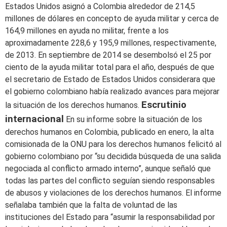
Estados Unidos asignó a Colombia alrededor de 214,5
millones de dólares en concepto de ayuda militar y cerca de
164,9 millones en ayuda no militar, frente a los
aproximadamente 228,6 y 195,9 millones, respectivamente,
de 2013. En septiembre de 2014 se desembolsó el 25 por
ciento de la ayuda militar total para el año, después de que
el secretario de Estado de Estados Unidos considerara que
el gobierno colombiano había realizado avances para mejorar
Escrutinio
la situación de los derechos humanos.
internacional
En su informe sobre la situación de los
derechos humanos en Colombia, publicado en enero, la alta
comisionada de la ONU para los derechos humanos felicitó al
gobierno colombiano por “su decidida búsqueda de una salida
negociada al conflicto armado interno”, aunque señaló que
todas las partes del conflicto seguían siendo responsables
de abusos y violaciones de los derechos humanos. El informe
señalaba también que la falta de voluntad de las
instituciones del Estado para “asumir la responsabilidad por