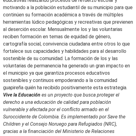
educativas realizando procesos de refuerzo escolar y
motivando a la población estudiantil de su municipio para que
continúen su formación académica a través de múltiples
herramientas lúdico pedagógicas y recreativas que previenen
al deserción escolar. Mensualmente los y las voluntarias
reciben formación en temas de equidad de género,
cartografía social, convivencia ciudadana entre otros lo que
fortalece sus capacidades y habilidades para al desarrollo
sostenible de su comunidad. La formación de los y las
voluntarias de permanencia ha generado un gran impacto en
el municipio ya que garantiza procesos educativos
sostenibles y continuos empoderando a la comunidad
guapireña quién ha recibido positivamente esta estrategia.
Vive la Educación
es un proyecto que busca proteger el
derecho a una educación de calidad para población
vulnerable y afectada por el conflicto armado en el
Suroccidente de Colombia. Es implementado por Save the
Children y el Consejo Noruego para Refugiados (NRC),
gracias a la financiación del Ministerio de Relaciones