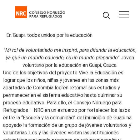
En Guapi, todos unidos por la educación
“Mi rol de voluntariado me inspiró, para difundir la educación,
ya que un mundo educado, es un mundo preparado”
Jóven
voluntario por la educación en Guapi, Cauca.
Uno de los objetivos del proyecto Vive la Educación es
lograr que los niños, niñas y jóvenes en las zonas más
apartadas de Colombia logren retomar sus estudios y
permanecer en el sistema educativo hasta culminar su
proceso educativo. Para ello, el Consejo Noruego para
Refugiados – NRC en un esfuerzo por fortalecer los lazos
entre la “Escuela y la comunidad” del municipio de Guapi ha
apoyado la formación de un grupo de jóvenes voluntarios y
voluntarias. Los y las jóvenes visitan las instituciones