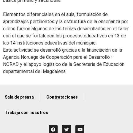
básica primaria y secundaria.
Elementos diferenciales en el aula, formulación de
aprendizajes pertinentes y la estructura de la enseñanza por
ciclos fueron algunos de los temas desarrollados en el taller
con el que se fortalecen los procesos educativos en 13 de
las 14 instituciones educativas del municipio.
Esta actividad se desarrolló gracias a la financiación de la
Agencia Noruega de Cooperación para el Desarrollo –
NORAD y el apoyo logístico de la Secretaría de Educación
departamental del Magdalena.
Sala de prensa
Contrataciones
Trabaja con nosotros