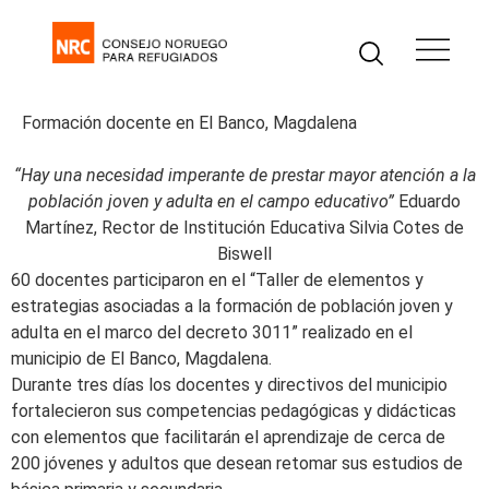
Formación docente en El Banco, Magdalena
“Hay una necesidad imperante de prestar mayor atención a la
población joven y adulta en el campo educativo”
Eduardo
Martínez, Rector de Institución Educativa Silvia Cotes de
Biswell
60 docentes participaron en el “Taller de elementos y
estrategias asociadas a la formación de población joven y
adulta en el marco del decreto 3011” realizado en el
municipio de El Banco, Magdalena.
Durante tres días los docentes y directivos del municipio
fortalecieron sus competencias pedagógicas y didácticas
con elementos que facilitarán el aprendizaje de cerca de
200 jóvenes y adultos que desean retomar sus estudios de