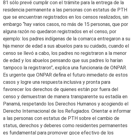
81 sólo prevé cumplir con el trámite para la entrega de la
residencia permanente a las personas con estatus de PTH
que se encuentran registrados en los censos realizados, sin
embargo “hay varios casos, no más de 15 personas, que por
alguna razón no quedaron registrados en el censo, por
ejemplo: los padres indígenas de la comarca entregaron a su
hija menor de edad a sus abuelos para su cuidado, cuando el
censo se llevó a cabo, los padres no registraron a la menor
de edad y los abuelos pensando que sus padres lo harían
tampoco la registraron”, explica una funcionaria de ONPAR.
Es urgente que ONPAR defina el futuro inmediato de estos
casos y logre una respuesta inclusiva y pronta para
favorecer los derechos de quienes están por fuera del
censo y demuestran de manera transparente su estadía en
Panamá, respetando los Derechos Humanos y acogiendo el
Derecho Internacional de los Refugiados. Orientar e informar
a las personas con estatus de PTH sobre el cambio de
status, derechos y deberes como residentes permanentes
es fundamental para promover goce efectivo de los