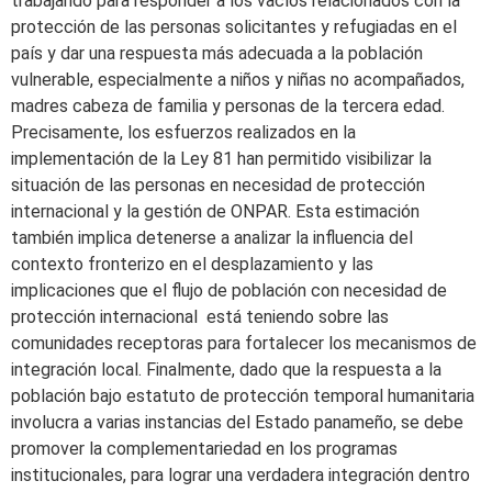
trabajando para responder a los vacíos relacionados con la
protección de las personas solicitantes y refugiadas en el
país y dar una respuesta más adecuada a la población
vulnerable, especialmente a niños y niñas no acompañados,
madres cabeza de familia y personas de la tercera edad.
Precisamente, los esfuerzos realizados en la
implementación de la Ley 81 han permitido visibilizar la
situación de las personas en necesidad de protección
internacional y la gestión de ONPAR. Esta estimación
también implica detenerse a analizar la influencia del
contexto fronterizo en el desplazamiento y las
implicaciones que el flujo de población con necesidad de
protección internacional está teniendo sobre las
comunidades receptoras para fortalecer los mecanismos de
integración local. Finalmente, dado que la respuesta a la
población bajo estatuto de protección temporal humanitaria
involucra a varias instancias del Estado panameño, se debe
promover la complementariedad en los programas
institucionales, para lograr una verdadera integración dentro