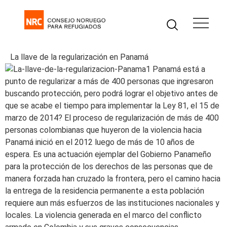
La llave de la regularización en Panamá
Panamá está a
punto de regularizar a más de 400 personas que ingresaron
buscando protección, pero podrá lograr el objetivo antes de
que se acabe el tiempo para implementar la Ley 81, el 15 de
marzo de 2014? El proceso de regularización de más de 400
personas colombianas que huyeron de la violencia hacia
Panamá inició en el 2012 luego de más de 10 años de
espera. Es una actuación ejemplar del Gobierno Panameño
para la protección de los derechos de las personas que de
manera forzada han cruzado la frontera, pero el camino hacia
la entrega de la residencia permanente a esta población
requiere aun más esfuerzos de las instituciones nacionales y
locales. La violencia generada en el marco del conflicto