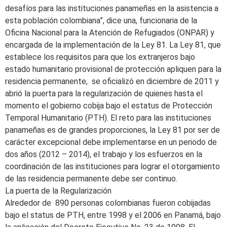
desafíos para las instituciones panameñas en la asistencia a
esta población colombiana”, dice una, funcionaria de la
Oficina Nacional para la Atención de Refugiados (ONPAR) y
encargada de la implementación de la Ley 81. La Ley 81, que
establece los requisitos para que los extranjeros bajo
estado humanitario provisional de protección apliquen para la
residencia permanente, se oficializó en diciembre de 2011 y
abrió la puerta para la regularización de quienes hasta el
momento el gobierno cobija bajo el estatus de Protección
Temporal Humanitario (PTH). El reto para las instituciones
panameñas es de grandes proporciones, la Ley 81 por ser de
carácter excepcional debe implementarse en un periodo de
dos años (2012 – 2014), el trabajo y los esfuerzos en la
coordinación de las instituciones para lograr el otorgamiento
de las residencia permanente debe ser continuo.
La puerta de la Regularización
Alrededor de 890 personas colombianas fueron cobijadas
bajo el status de PTH, entre 1998 y el 2006 en Panamá, bajo