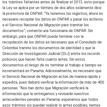
los trámites faltantes antes de finalizar el 2013, esto porque
la Ley se aplica por un término de dos años solamente dice
la promotora de ONPAR. “Ya tenemos los registros, ahora es
necesario recopilar los datos en ONPAR y pasar los archivos
a el Servicio Nacional de Migración para tramitar los
documentos”, comenta una funcionaria de ONPAR. Sin
embargo, para que ONPAR pueda terminar con la
recopilación de los datos es necesario que el Consulado de
Colombia tramite los documentos de identidad y que la
Dirección de Investigación Judicial (DIJ) emita los records
policivos que hacen falta cuanto antes. Sin estos
documentos el riesgo de no terminar el trabajo a tiempo se
incrementará en Panamá. Adicionalmente, es necesario que
el Servicio Nacional de Migración actúe de manera rápida y
expedita, pues deberá verificar la información de más de 400
personas. “Nos han dicho que Migración verificará la
información que le entregamos y revisarán nuestros
antecedentes penales en Panamá, esperamos que todos
esos trámites los puedan realizar lo antes posibles, hemos