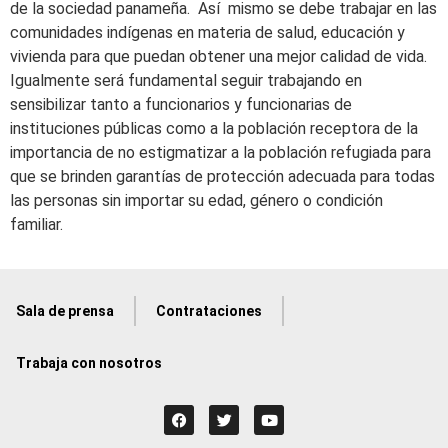
de la sociedad panameña. Así mismo se debe trabajar en las
comunidades indígenas en materia de salud, educación y
vivienda para que puedan obtener una mejor calidad de vida.
Igualmente será fundamental seguir trabajando en
sensibilizar tanto a funcionarios y funcionarias de
instituciones públicas como a la población receptora de la
importancia de no estigmatizar a la población refugiada para
que se brinden garantías de protección adecuada para todas
las personas sin importar su edad, género o condición
familiar.
Sala de prensa
Contrataciones
Trabaja con nosotros