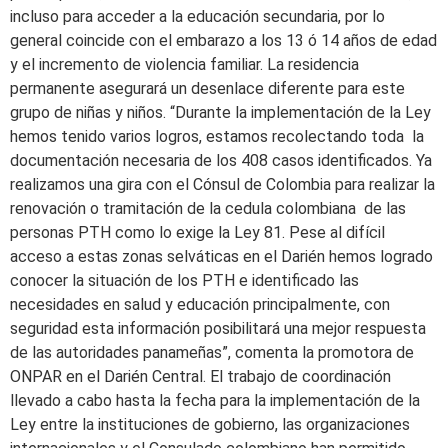
incluso para acceder a la educación secundaria, por lo
general coincide con el embarazo a los 13 ó 14 años de edad
y el incremento de violencia familiar. La residencia
permanente asegurará un desenlace diferente para este
grupo de niñas y niños. “Durante la implementación de la Ley
hemos tenido varios logros, estamos recolectando toda la
documentación necesaria de los 408 casos identificados. Ya
realizamos una gira con el Cónsul de Colombia para realizar la
renovación o tramitación de la cedula colombiana de las
personas PTH como lo exige la Ley 81. Pese al difícil
acceso a estas zonas selváticas en el Darién hemos logrado
conocer la situación de los PTH e identificado las
necesidades en salud y educación principalmente, con
seguridad esta información posibilitará una mejor respuesta
de las autoridades panameñas”, comenta la promotora de
ONPAR en el Darién Central. El trabajo de coordinación
llevado a cabo hasta la fecha para la implementación de la
Ley entre la instituciones de gobierno, las organizaciones