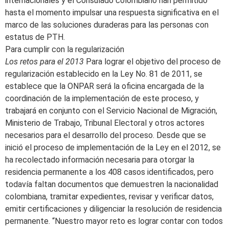
internacionales y el Consulado colombiano han permitido
hasta el momento impulsar una respuesta significativa en el
marco de las soluciones duraderas para las personas con
estatus de PTH.
Para cumplir con la regularización
Los retos para el 2013
Para lograr el objetivo del proceso de
regularización establecido en la Ley No. 81 de 2011, se
establece que la ONPAR será la oficina encargada de la
coordinación de la implementación de este proceso, y
trabajará en conjunto con el Servicio Nacional de Migración,
Ministerio de Trabajo, Tribunal Electoral y otros actores
necesarios para el desarrollo del proceso. Desde que se
inició el proceso de implementación de la Ley en el 2012, se
ha recolectado información necesaria para otorgar la
residencia permanente a los 408 casos identificados, pero
todavía faltan documentos que demuestren la nacionalidad
colombiana, tramitar expedientes, revisar y verificar datos,
emitir certificaciones y diligenciar la resolución de residencia
permanente. “Nuestro mayor reto es lograr contar con todos