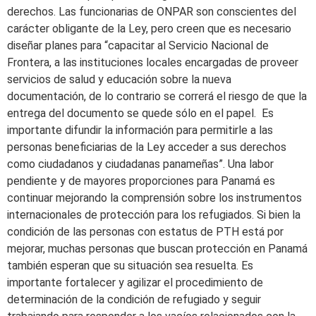
derechos. Las funcionarias de ONPAR son conscientes del
carácter obligante de la Ley, pero creen que es necesario
diseñar planes para “capacitar al Servicio Nacional de
Frontera, a las instituciones locales encargadas de proveer
servicios de salud y educación sobre la nueva
documentación, de lo contrario se correrá el riesgo de que la
entrega del documento se quede sólo en el papel. Es
importante difundir la información para permitirle a las
personas beneficiarias de la Ley acceder a sus derechos
como ciudadanos y ciudadanas panameñas”. Una labor
pendiente y de mayores proporciones para Panamá es
continuar mejorando la comprensión sobre los instrumentos
internacionales de protección para los refugiados. Si bien la
condición de las personas con estatus de PTH está por
mejorar, muchas personas que buscan protección en Panamá
también esperan que su situación sea resuelta. Es
importante fortalecer y agilizar el procedimiento de
determinación de la condición de refugiado y seguir