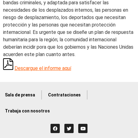
bandas criminales, y adaptada para satisfacer las
necesidades de los desplazados internos, las personas en
riesgo de desplazamiento, los deportados que necesitan
protección y las personas que necesitan protección
internacional. Es urgente que se diseñe un plan de respuesta
humanitaria para la región; la comunidad internacional
deberían incidir pora que los gobiernos y las Naciones Unidas
acuerden este plan cuanto antes.
Descargue el informe aquí
Sala de prensa
Contrataciones
Trabaja con nosotros