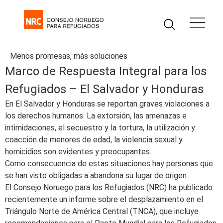
Menos promesas, más soluciones
Marco de Respuesta Integral para los
Refugiados – El Salvador y Honduras
En El Salvador y Honduras se reportan graves violaciones a
los derechos humanos. La extorsión, las amenazas e
intimidaciones, el secuestro y la tortura, la utilización y
coacción de menores de edad, la violencia sexual y
homicidios son evidentes y preocupantes.
Como consecuencia de estas situaciones hay personas que
se han visto obligadas a abandona su lugar de origen.
El Consejo Noruego para los Refugiados (NRC) ha publicado
recientemente un informe sobre el desplazamiento en el
Triángulo Norte de América Central (TNCA), que incluye