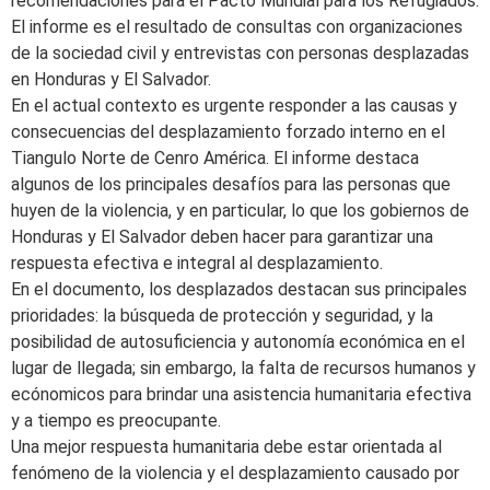
recomendaciones para el Pacto Mundial para los Refugiados.
El informe es el resultado de consultas con organizaciones
de la sociedad civil y entrevistas con personas desplazadas
en Honduras y El Salvador.
En el actual contexto es urgente responder a las causas y
consecuencias del desplazamiento forzado interno en el
Tiangulo Norte de Cenro América. El informe destaca
algunos de los principales desafíos para las personas que
huyen de la violencia, y en particular, lo que los gobiernos de
Honduras y El Salvador deben hacer para garantizar una
respuesta efectiva e integral al desplazamiento.
En el documento, los desplazados destacan sus principales
prioridades: la búsqueda de protección y seguridad, y la
posibilidad de autosuficiencia y autonomía económica en el
lugar de llegada; sin embargo, la falta de recursos humanos y
ecónomicos para brindar una asistencia humanitaria efectiva
y a tiempo es preocupante.
Una mejor respuesta humanitaria debe estar orientada al
fenómeno de la violencia y el desplazamiento causado por