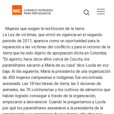
Mujeres que exigen la restitución de la tierra
La Ley de víctimas, que entró en vigencia en el segundo
periodo de 2011, aparece como un oportunidad para la
reparación a las víctimas del conflicto y para el retorno de la
tierra que ha sido objeto de apropiación ilícita en Colombia.
“En agosto, hace doce años cerca de Cúcuta, los
paramilitares sacaron a María de su casa” dice Lucila en voz
baja. Al día siguiente, María la presidenta de una organización
de 450 mujeres campesinas e Indígenas fue encontrada
asesinada. Las 18 hectáreas de tierra, las 3 docenas de
animales, las 70 colchonetas y los cultivos de alimentos que
habían logrado conseguir a través de la organización,
empezaron a desvanecer. Cuando le preguntamos a Lucila
por qué los paramilitares asesinaron a la presidenta de la