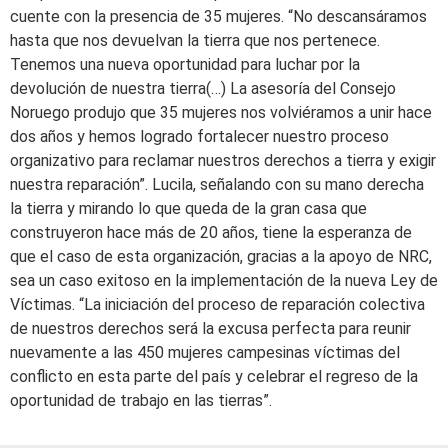
cuente con la presencia de 35 mujeres. “No descansáramos
hasta que nos devuelvan la tierra que nos pertenece.
Tenemos una nueva oportunidad para luchar por la
devolución de nuestra tierra(…) La asesoría del Consejo
Noruego produjo que 35 mujeres nos volviéramos a unir hace
dos años y hemos logrado fortalecer nuestro proceso
organizativo para reclamar nuestros derechos a tierra y exigir
nuestra reparación”. Lucila, señalando con su mano derecha
la tierra y mirando lo que queda de la gran casa que
construyeron hace más de 20 años, tiene la esperanza de
que el caso de esta organización, gracias a la apoyo de NRC,
sea un caso exitoso en la implementación de la nueva Ley de
Víctimas. “La iniciación del proceso de reparación colectiva
de nuestros derechos será la excusa perfecta para reunir
nuevamente a las 450 mujeres campesinas víctimas del
conflicto en esta parte del país y celebrar el regreso de la
oportunidad de trabajo en las tierras”.