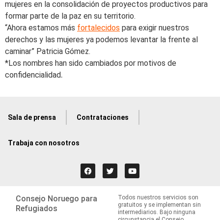
mujeres en la consolidación de proyectos productivos para
formar parte de la paz en su territorio.
“Ahora estamos más
fortalecidos
para exigir nuestros
derechos y las mujeres ya podemos levantar la frente al
caminar” Patricia Gómez.
*Los nombres han sido cambiados por motivos de
confidencialidad
.
Sala de prensa
Contrataciones
Trabaja con nosotros
Consejo Noruego para
Todos nuestros servicios son
gratuitos y se implementan sin
Refugiados
intermediarios. Bajo ninguna
circunstancia el Consejo