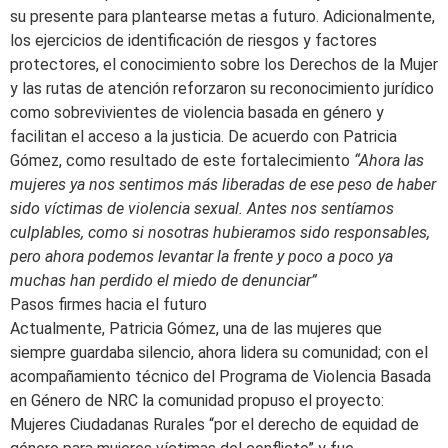
su presente para plantearse metas a futuro. Adicionalmente,
los ejercicios de identificación de riesgos y factores
protectores, el conocimiento sobre los Derechos de la Mujer
y las rutas de atención reforzaron su reconocimiento jurídico
como sobrevivientes de violencia basada en género y
facilitan el acceso a la justicia. De acuerdo con Patricia
Gómez, como resultado de este fortalecimiento
“Ahora las
mujeres ya nos sentimos más liberadas de ese peso de haber
sido víctimas de violencia sexual. Antes nos sentíamos
culplables, como si nosotras hubieramos sido responsables,
pero ahora podemos levantar la frente y poco a poco ya
muchas han perdido el miedo de denunciar”
Pasos firmes hacia el futuro
Actualmente, Patricia Gómez, una de las mujeres que
siempre guardaba silencio, ahora lidera su comunidad; con el
acompañamiento técnico del Programa de Violencia Basada
en Género de NRC la comunidad propuso el proyecto:
Mujeres Ciudadanas Rurales “por el derecho de equidad de