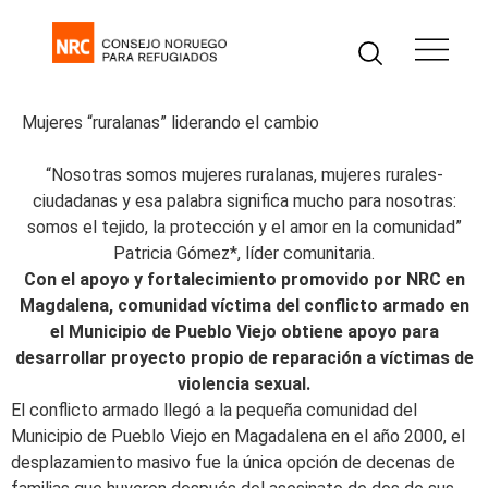
Mujeres “ruralanas” liderando el cambio
“Nosotras somos mujeres ruralanas, mujeres rurales-
ciudadanas y esa palabra significa mucho para nosotras:
somos el tejido, la protección y el amor en la comunidad”
Patricia Gómez*, líder comunitaria.
Con el apoyo y fortalecimiento promovido por NRC en
Magdalena, comunidad víctima del conflicto armado en
el Municipio de Pueblo Viejo obtiene apoyo para
desarrollar proyecto propio de reparación a víctimas de
violencia sexual.
El conflicto armado llegó a la pequeña comunidad del
Municipio de Pueblo Viejo en Magadalena en el año 2000, el
desplazamiento masivo fue la única opción de decenas de