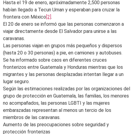
Hasta el 19 de enero, apróximadamente 2,500 personas
habían llegado a Tecun Uman y esperaban para cruzar la
frontera con México
[2]
.
El 20 de enero se informó que las personas comenzaron a
viajar directamente desde El Salvador para unirse a las
caravanas.
Las personas viajan en grupos más pequeños y dispersos
(hasta 20 o 30 personas) a pie, en camiones y autobuses.
Se ha informado sobre caos en diferentes cruces
fronterizos entre Guatemala y Honduras mientras que los
migrantes y las personas desplazadas intentan llegar a un
lugar seguro.
Según las estimaciones realizadas por las organizaciones del
grupo de protección en Guatemala, las familias, los menores
no acompañados, las personas LGBTI y las mujeres
embarazadas representan al menos un tercio de los
miembros de las caravanas.
Aumento de las preocupaciones sobre seguridad y
protección fronterizas