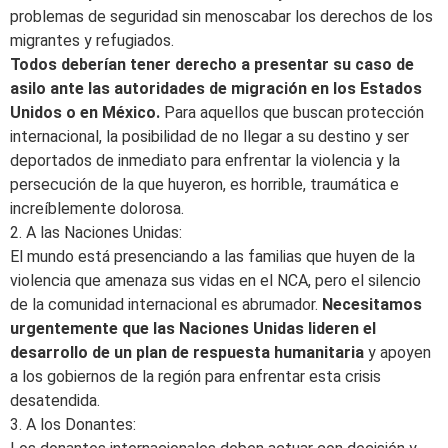
problemas de seguridad sin menoscabar los derechos de los
migrantes y refugiados.
Todos deberían tener derecho a presentar su caso de
asilo ante las autoridades de migración en los Estados
Unidos o en México.
Para aquellos que buscan protección
internacional, la posibilidad de no llegar a su destino y ser
deportados de inmediato para enfrentar la violencia y la
persecución de la que huyeron, es horrible, traumática e
increíblemente dolorosa.
2. A las Naciones Unidas:
El mundo está presenciando a las familias que huyen de la
violencia que amenaza sus vidas en el NCA, pero el silencio
de la comunidad internacional es abrumador.
Necesitamos
urgentemente que las Naciones Unidas lideren el
desarrollo de un plan de respuesta humanitaria
y apoyen
a los gobiernos de la región para enfrentar esta crisis
desatendida.
3. A los Donantes: