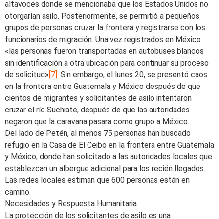
altavoces donde se mencionaba que los Estados Unidos no
otorgarían asilo. Posteriormente, se permitió a pequeños
grupos de personas cruzar la frontera y registrarse con los
funcionarios de migración. Una vez registrados en México
«las personas fueron transportadas en autobuses blancos
sin identificación a otra ubicación para continuar su proceso
de solicitud»
[7]
. Sin embargo, el lunes 20, se presentó caos
en la frontera entre Guatemala y México después de que
cientos de migrantes y solicitantes de asilo intentaron
cruzar el río Suchiate, después de que las autoridades
negaron que la caravana pasara como grupo a México.
Del lado de Petén, al menos 75 personas han buscado
refugio en la Casa de El Ceibo en la frontera entre Guatemala
y México, donde han solicitado a las autoridades locales que
establezcan un albergue adicional para los recién llegados.
Las redes locales estiman que 600 personas están en
camino.
Necesidades y Respuesta Humanitaria
La protección de los solicitantes de asilo es una