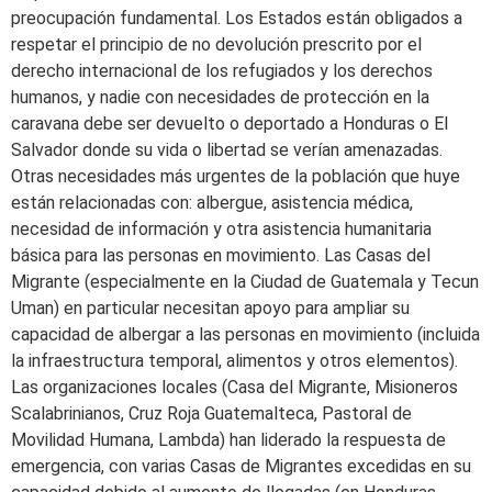
preocupación fundamental. Los Estados están obligados a
respetar el principio de no devolución prescrito por el
derecho internacional de los refugiados y los derechos
humanos, y nadie con necesidades de protección en la
caravana debe ser devuelto o deportado a Honduras o El
Salvador donde su vida o libertad se verían amenazadas.
Otras necesidades más urgentes de la población que huye
están relacionadas con: albergue, asistencia médica,
necesidad de información y otra asistencia humanitaria
básica para las personas en movimiento. Las Casas del
Migrante (especialmente en la Ciudad de Guatemala y Tecun
Uman) en particular necesitan apoyo para ampliar su
capacidad de albergar a las personas en movimiento (incluida
la infraestructura temporal, alimentos y otros elementos).
Las organizaciones locales (Casa del Migrante, Misioneros
Scalabrinianos, Cruz Roja Guatemalteca, Pastoral de
Movilidad Humana, Lambda) han liderado la respuesta de
emergencia, con varias Casas de Migrantes excedidas en su