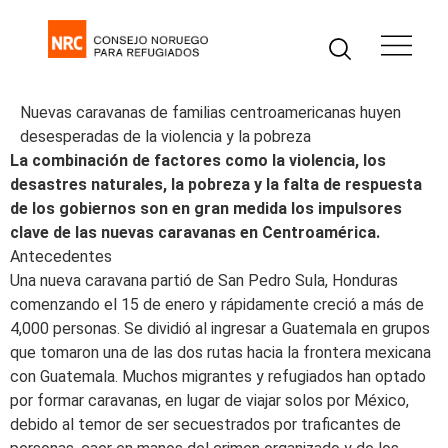
Nuevas caravanas de familias centroamericanas huyen
desesperadas de la violencia y la pobreza
La combinación de factores como la violencia, los
desastres naturales, la pobreza y la falta de respuesta
de los gobiernos son en gran medida los impulsores
clave de las nuevas caravanas en Centroamérica.
Antecedentes
Una nueva caravana partió de San Pedro Sula, Honduras
comenzando el 15 de enero y rápidamente creció a más de
4,000 personas. Se dividió al ingresar a Guatemala en grupos
que tomaron una de las dos rutas hacia la frontera mexicana
con Guatemala. Muchos migrantes y refugiados han optado
por formar caravanas, en lugar de viajar solos por México,
debido al temor de ser secuestrados por traficantes de