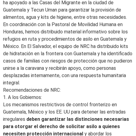
ha apoyado a las Casas del Migrante en la ciudad de
Guatemala y Tecun Uman para garantizar la provisión de
alimentos, agua y kits de higiene, entre otras necesidades.
En coordinación con la Pastoral de Movilidad Humana en
Honduras, hemos distribuido material informativo sobre los
refugios en ruta y procedimientos de asilo en Guatemala y
México. En El Salvador, el equipo de NRC ha distribuido kits
de hidratación en la frontera con Guatemala y ha identificado
casos de familias con riesgos de protección que no pudieron
unirse a la caravana y recibirán apoyo, como personas
desplazadas internamente, con una respuesta humanitaria
integral.
Recomendaciones de NRC:
1. A los Gobiernos:
Los mecanismos restrictivos de control fronterizo en
Guatemala, México y los EE. UU para detener las entradas
irregulares
deben garantizar las distinciones necesarias
para otorgar el derecho de solicitar asilo a quienes
necesiten protección internacional
y abordar los