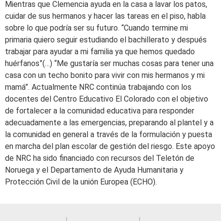
Mientras que Clemencia ayuda en la casa a lavar los patos,
cuidar de sus hermanos y hacer las tareas en el piso, habla
sobre lo que podría ser su futuro. “Cuando termine mi
primaria quiero seguir estudiando el bachillerato y después
trabajar para ayudar a mi familia ya que hemos quedado
huérfanos”(…) “Me gustaría ser muchas cosas para tener una
casa con un techo bonito para vivir con mis hermanos y mi
mamá”. Actualmente NRC continúa trabajando con los
docentes del Centro Educativo El Colorado con el objetivo
de fortalecer a la comunidad educativa para responder
adecuadamente a las emergencias, preparando al plantel y a
la comunidad en general a través de la formulación y puesta
en marcha del plan escolar de gestión del riesgo. Este apoyo
de NRC ha sido financiado con recursos del Teletón de
Noruega y el Departamento de Ayuda Humanitaria y
Protección Civil de la unión Europea (ECHO).