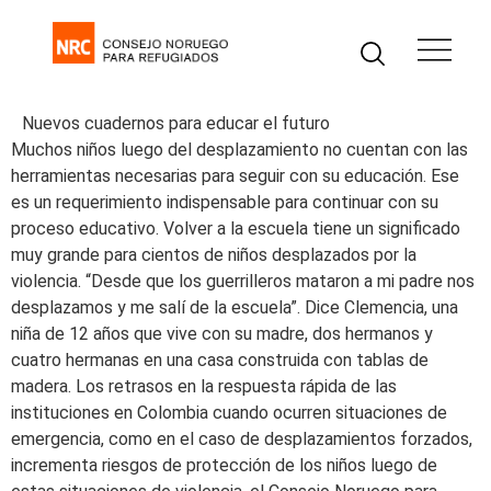
Nuevos cuadernos para educar el futuro
Muchos niños luego del desplazamiento no cuentan con las
herramientas necesarias para seguir con su educación. Ese
es un requerimiento indispensable para continuar con su
proceso educativo. Volver a la escuela tiene un significado
muy grande para cientos de niños desplazados por la
violencia. “Desde que los guerrilleros mataron a mi padre nos
desplazamos y me salí de la escuela”. Dice Clemencia, una
niña de 12 años que vive con su madre, dos hermanos y
cuatro hermanas en una casa construida con tablas de
madera. Los retrasos en la respuesta rápida de las
instituciones en Colombia cuando ocurren situaciones de
emergencia, como en el caso de desplazamientos forzados,
incrementa riesgos de protección de los niños luego de