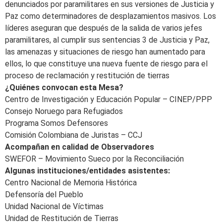
denunciados por paramilitares en sus versiones de Justicia y
Paz como determinadores de desplazamientos masivos. Los
líderes aseguran que después de la salida de varios jefes
paramilitares, al cumplir sus sentencias 3 de Justicia y Paz,
las amenazas y situaciones de riesgo han aumentado para
ellos, lo que constituye una nueva fuente de riesgo para el
proceso de reclamación y restitución de tierras
¿Quiénes convocan esta Mesa?
Centro de Investigación y Educación Popular – CINEP/PPP
Consejo Noruego para Refugiados
Programa Somos Defensores
Comisión Colombiana de Juristas – CCJ
Acompañan en calidad de Observadores
SWEFOR – Movimiento Sueco por la Reconciliación
Algunas instituciones/entidades asistentes:
Centro Nacional de Memoria Histórica
Defensoría del Pueblo
Unidad Nacional de Víctimas
Unidad de Restitución de Tierras