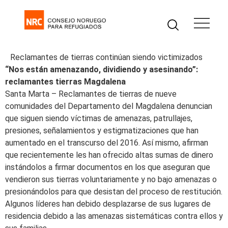
Reclamantes de tierras continúan siendo victimizados
“Nos están amenazando, dividiendo y asesinando”:
reclamantes tierras Magdalena
Santa Marta – Reclamantes de tierras de nueve
comunidades del Departamento del Magdalena denuncian
que siguen siendo víctimas de amenazas, patrullajes,
presiones, señalamientos y estigmatizaciones que han
aumentado en el transcurso del 2016. Así mismo, afirman
que recientemente les han ofrecido altas sumas de dinero
instándolos a firmar documentos en los que aseguran que
vendieron sus tierras voluntariamente y no bajo amenazas o
presionándolos para que desistan del proceso de restitución.
Algunos líderes han debido desplazarse de sus lugares de
residencia debido a las amenazas sistemáticas contra ellos y