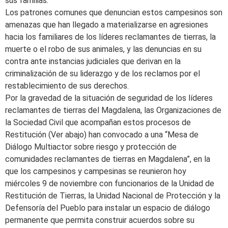
sus familias.
Los patrones comunes que denuncian estos campesinos son
amenazas que han llegado a materializarse en agresiones
hacia los familiares de los líderes reclamantes de tierras, la
muerte o el robo de sus animales, y las denuncias en su
contra ante instancias judiciales que derivan en la
criminalización de su liderazgo y de los reclamos por el
restablecimiento de sus derechos.
Por la gravedad de la situación de seguridad de los líderes
reclamantes de tierras del Magdalena, las Organizaciones de
la Sociedad Civil que acompañan estos procesos de
Restitución (Ver abajo) han convocado a una “Mesa de
Diálogo Multiactor sobre riesgo y protección de
comunidades reclamantes de tierras en Magdalena”, en la
que los campesinos y campesinas se reunieron hoy
miércoles 9 de noviembre con funcionarios de la Unidad de
Restitución de Tierras, la Unidad Nacional de Protección y la
Defensoría del Pueblo para instalar un espacio de diálogo
permanente que permita construir acuerdos sobre su