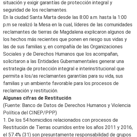
situación y exigir garantías de protección integral y
seguridad de los reclamantes.
En la ciudad Santa Marta desde las 8:00 a.m. hasta la 1:00
p.m se realizó la Mesa en la cual, líderes de las comunidades
reclamantes de tierras de Magdalena explicaron algunos de
los hechos más recientes que ponen en riesgo sus vidas y
las de sus familias y, en compañía de las Organizaciones
Sociales y de Derechos Humanos que los acompañan,
solicitaron a las Entidades Gubernamentales generar una
estrategia de protección integral e interinstitucional que
permita a los/as reclamantes garantías para su vida, sus
familias y un ambiente favorable para los procesos de
reclamación y restitución.
Algunas cifras de Restitución
(Fuente: Banco de Datos de Derechos Humanos y Violencia
Política del CINEP/PPP.)
1. De los 54 homicidios relacionados con procesos de
Restitución de Tierras ocurridos entre los años 2011 y 2016,
el 57.4% (31) son presuntamente responsabilidad de grupos