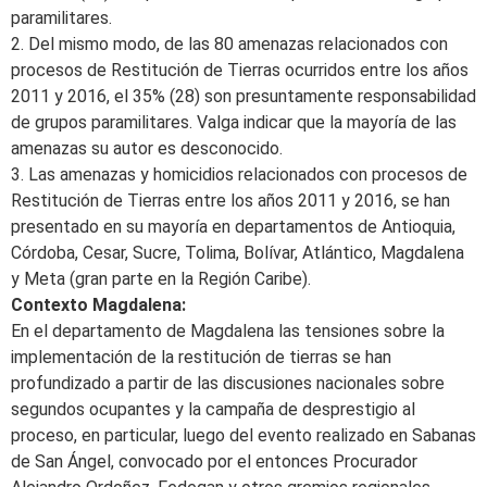
paramilitares.
2. Del mismo modo, de las 80 amenazas relacionados con
procesos de Restitución de Tierras ocurridos entre los años
2011 y 2016, el 35% (28) son presuntamente responsabilidad
de grupos paramilitares. Valga indicar que la mayoría de las
amenazas su autor es desconocido.
3. Las amenazas y homicidios relacionados con procesos de
Restitución de Tierras entre los años 2011 y 2016, se han
presentado en su mayoría en departamentos de Antioquia,
Córdoba, Cesar, Sucre, Tolima, Bolívar, Atlántico, Magdalena
y Meta (gran parte en la Región Caribe).
Contexto Magdalena:
En el departamento de Magdalena las tensiones sobre la
implementación de la restitución de tierras se han
profundizado a partir de las discusiones nacionales sobre
segundos ocupantes y la campaña de desprestigio al
proceso, en particular, luego del evento realizado en Sabanas
de San Ángel, convocado por el entonces Procurador