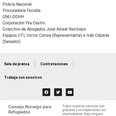
Policía Nacional
Procuraduría Fiscalía
ONU-DDHH
Corporación Yira Castro
Colectivo de Abogados José Alvear Restrepo
Equipos UTL Víctor Correa (Representante) e Iván Cépeda
(Senador).
Sala de prensa
Contrataciones
Trabaja con nosotros
Consejo Noruego para
Todos nuestros servicios son
gratuitos y se implementan sin
Refugiados
intermediarios. Bajo ninguna