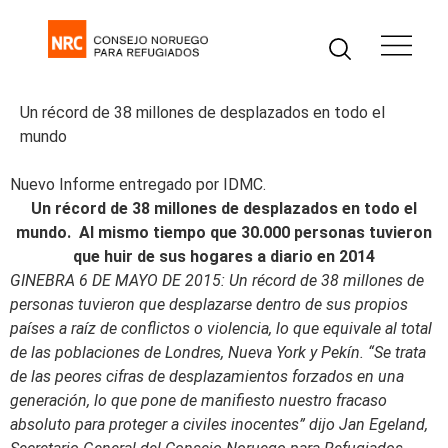
Un récord de 38 millones de desplazados en todo el
mundo
Nuevo Informe entregado por IDMC.
Un récord de 38 millones de desplazados en todo el
mundo. Al mismo tiempo que 30.000 personas tuvieron
que huir de sus hogares a diario en 2014
GINEBRA 6 DE MAYO DE 2015: Un récord de 38 millones de
personas tuvieron que desplazarse dentro de sus propios
países a raíz de conflictos o violencia, lo que equivale al total
de las poblaciones de Londres, Nueva York y Pekín. “Se trata
de las peores cifras de desplazamientos forzados en una
generación, lo que pone de manifiesto nuestro fracaso
absoluto para proteger a civiles inocentes” dijo Jan Egeland,