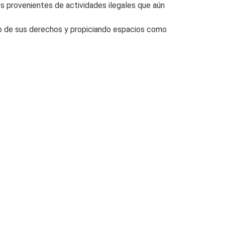
os provenientes de actividades ilegales que aún
to de sus derechos y propiciando espacios como