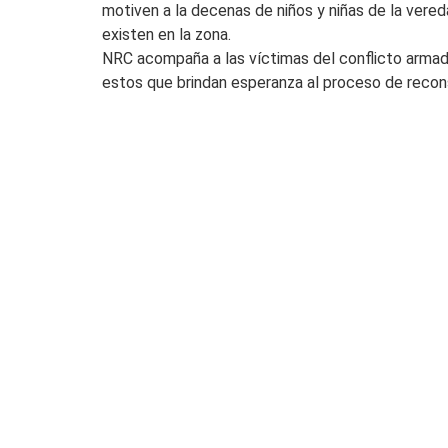
motiven a la decenas de niños y niñas de la vered
existen en la zona.
NRC acompaña a las víctimas del conflicto armad
estos que brindan esperanza al proceso de recon