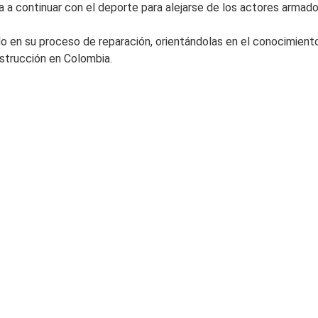
a a continuar con el deporte para alejarse de los actores armad
o en su proceso de reparación, orientándolas en el conocimien
strucción en Colombia.