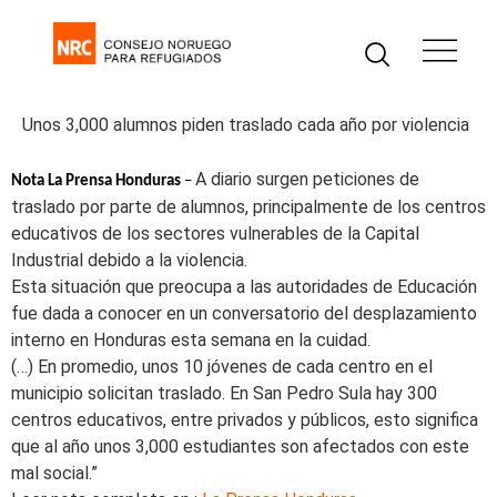
Unos 3,000 alumnos piden traslado cada año por violencia
A diario surgen peticiones de
Nota La Prensa Honduras
–
traslado por parte de alumnos, principalmente de los centros
educativos de los sectores vulnerables de la Capital
Industrial debido a la violencia.
Esta situación que preocupa a las autoridades de Educación
fue dada a conocer en un conversatorio del desplazamiento
interno en Honduras esta semana en la cuidad.
(…) En promedio, unos 10 jóvenes de cada centro en el
municipio solicitan traslado. En San Pedro Sula hay 300
centros educativos, entre privados y públicos, esto significa
que al año unos 3,000 estudiantes son afectados con este
mal social.”