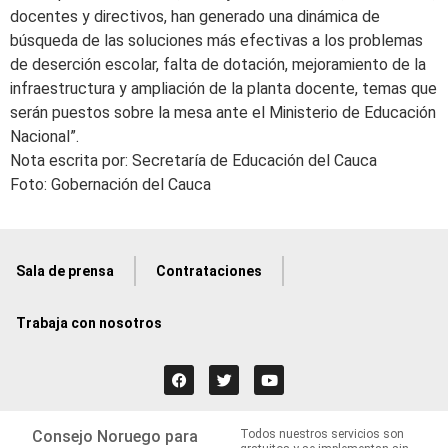
docentes y directivos, han generado una dinámica de
búsqueda de las soluciones más efectivas a los problemas
de deserción escolar, falta de dotación, mejoramiento de la
infraestructura y ampliación de la planta docente, temas que
serán puestos sobre la mesa ante el Ministerio de Educación
Nacional”.
Nota escrita por: Secretaría de Educación del Cauca
Foto: Gobernación del Cauca
Sala de prensa
Contrataciones
Trabaja con nosotros
Consejo Noruego para
Todos nuestros servicios son