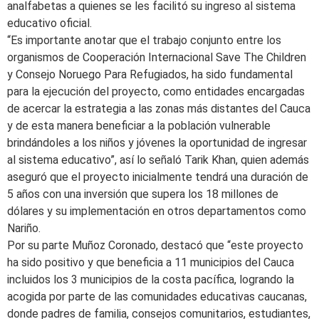
analfabetas a quienes se les facilitó su ingreso al sistema
educativo oficial.
“Es importante anotar que el trabajo conjunto entre los
organismos de Cooperación Internacional Save The Children
y Consejo Noruego Para Refugiados, ha sido fundamental
para la ejecución del proyecto, como entidades encargadas
de acercar la estrategia a las zonas más distantes del Cauca
y de esta manera beneficiar a la población vulnerable
brindándoles a los niños y jóvenes la oportunidad de ingresar
al sistema educativo”, así lo señaló Tarik Khan, quien además
aseguró que el proyecto inicialmente tendrá una duración de
5 años con una inversión que supera los 18 millones de
dólares y su implementación en otros departamentos como
Nariño.
Por su parte Muñoz Coronado, destacó que “este proyecto
ha sido positivo y que beneficia a 11 municipios del Cauca
incluidos los 3 municipios de la costa pacífica, logrando la
acogida por parte de las comunidades educativas caucanas,
donde padres de familia, consejos comunitarios, estudiantes,