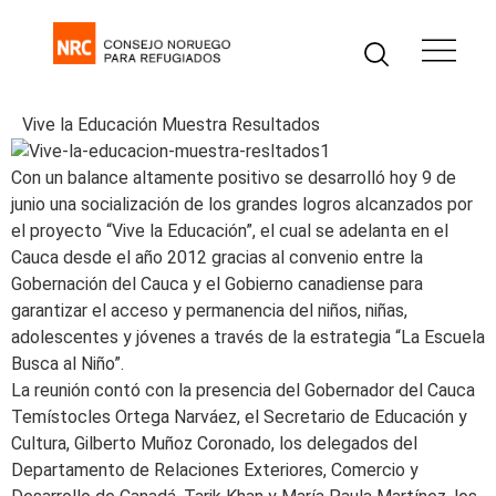
Vive la Educación Muestra Resultados
Con un balance altamente positivo se desarrolló hoy 9 de
junio una socialización de los grandes logros alcanzados por
el proyecto “Vive la Educación”, el cual se adelanta en el
Cauca desde el año 2012 gracias al convenio entre la
Gobernación del Cauca y el Gobierno canadiense para
garantizar el acceso y permanencia del niños, niñas,
adolescentes y jóvenes a través de la estrategia “La Escuela
Busca al Niño”.
La reunión contó con la presencia del Gobernador del Cauca
Temístocles Ortega Narváez, el Secretario de Educación y
Cultura, Gilberto Muñoz Coronado, los delegados del
Departamento de Relaciones Exteriores, Comercio y