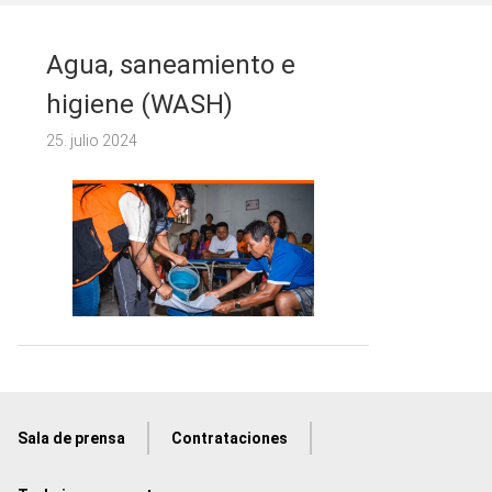
Agua, saneamiento e
higiene (WASH)
25. julio 2024
Sala de prensa
Contrataciones