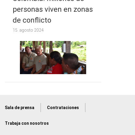
personas viven en zonas
de conflicto
15. agosto 2024
Sala de prensa
Contrataciones
Trabaja con nosotros