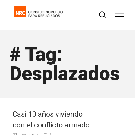
# Tag:
Desplazados
Casi 10 años viviendo
con el conflicto armado