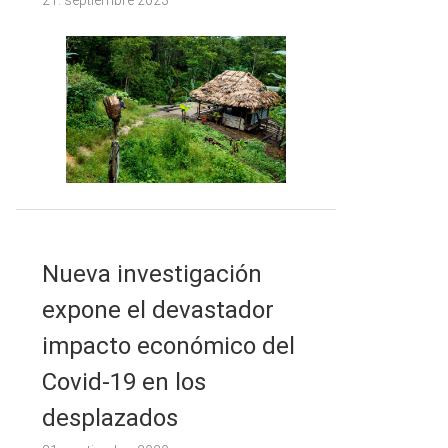
21. septiembre 2023
Nueva investigación
expone el devastador
impacto económico del
Covid-19 en los
desplazados