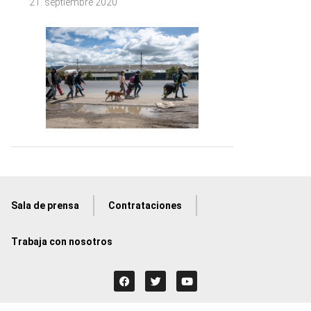
21. septiembre 2020
Sala de prensa
Contrataciones
Trabaja con nosotros